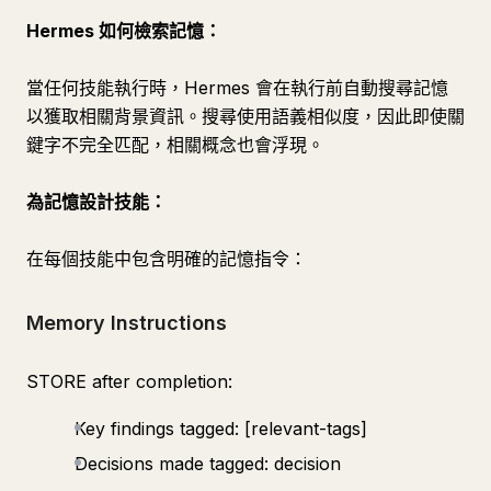
Hermes 如何檢索記憶：
當任何技能執行時，Hermes 會在執行前自動搜尋記憶
以獲取相關背景資訊。搜尋使用語義相似度，因此即使關
鍵字不完全匹配，相關概念也會浮現。
為記憶設計技能：
在每個技能中包含明確的記憶指令：
Memory Instructions
STORE after completion:
Key findings tagged: [relevant-tags]
Decisions made tagged: decision