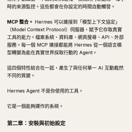
時的來源監控。這些都會在你設定的時間自動觸發。
MCP 整合。
Hermes 可以連接到「模型上下文協定」
（Model Context Protocol）伺服器，賦予它存取真實
工具的能力。檔案系統、資料庫、網頁搜尋、API、外部
服務。每一個 MCP 連接都能將 Hermes 從一個語言模
型轉變為能在真實世界採取行動的 Agent。
這四個特性結合在一起，產生了與任何單一 AI 互動截然
不同的質變。
Hermes Agent 不是你使用的工具。
它是一個能夠運作的系統。
第二章：安裝與初始設定