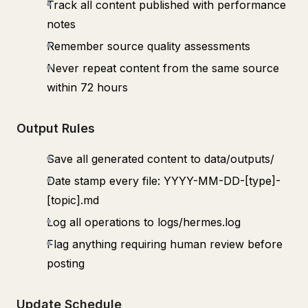
Track all content published with performance
notes
Remember source quality assessments
Never repeat content from the same source
within 72 hours
Output Rules
Save all generated content to data/outputs/
Date stamp every file: YYYY-MM-DD-[type]-
[topic].md
Log all operations to logs/hermes.log
Flag anything requiring human review before
posting
Update Schedule