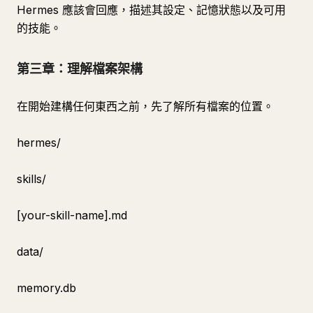
Hermes 應該會回應，描述其設定、記憶狀態以及可用
的技能。
第三章：理解檔案架構
在開始建構任何東西之前，先了解所有檔案的位置。
hermes/
skills/
[your-skill-name].md
data/
memory.db