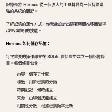
記憶是將 Hermes 從一個強大的工具轉變為一個持續增
強的系統的關鍵。
了解記憶的運作方式，你就能設計出隨著時間推移而變得
越來越聰明的技能。
Hermes 如何儲存記憶：
每次重要的操作都會在 SQLite 資料庫中建立一個記憶條
目。每個條目包含：
內容：儲存了什麼
標籤：用於檢索的分類
時間戳記：何時建立
來源：由哪個技能建立
相關性分數：根據檢索頻率更新