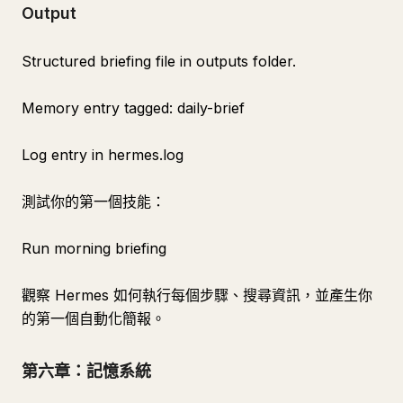
Output
Structured briefing file in outputs folder.
Memory entry tagged: daily-brief
Log entry in hermes.log
測試你的第一個技能：
Run morning briefing
觀察 Hermes 如何執行每個步驟、搜尋資訊，並產生你
的第一個自動化簡報。
第六章：記憶系統