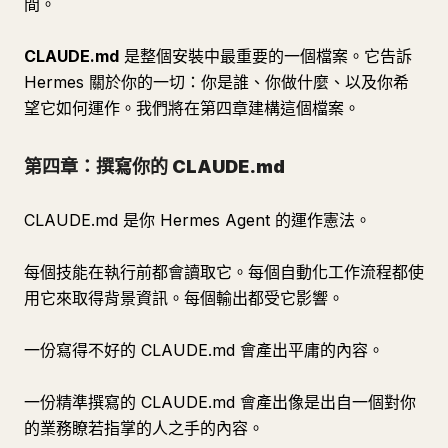
間。
CLAUDE.md
是整個安裝中最重要的一個檔案。它告訴
Hermes 關於你的一切：你是誰、你做什麼、以及你希
望它如何運作。我們將在第四章建構這個檔案。
第四章：撰寫你的 CLAUDE.md
CLAUDE.md 是你 Hermes Agent 的運作憲法。
每個技能在執行前都會讀取它。每個自動化工作流程都使
用它來取得背景資訊。每個輸出都受它影響。
一份寫得不好的 CLAUDE.md 會產出平庸的內容。
一份精準撰寫的 CLAUDE.md 會產出像是出自一個對你
的業務瞭若指掌的人之手的內容。