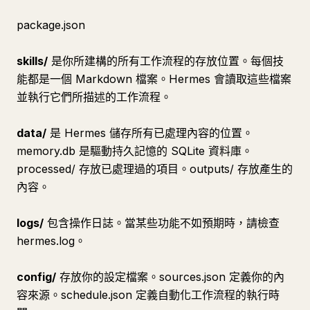
package.json
skills/
是你所建構的所有工作流程的存放位置。每個技
能都是一個 Markdown 檔案。Hermes 會讀取這些檔案
並執行它們所描述的工作流程。
data/
是 Hermes 儲存所有已處理內容的位置。
memory.db 是驅動持久記憶的 SQLite 資料庫。
processed/ 存放已處理過的項目。outputs/ 存放產生的
內容。
logs/
包含操作日誌。當某些功能不如預期時，請檢查
hermes.log。
config/
存放你的設定檔案。sources.json 定義你的內
容來源。schedule.json 定義自動化工作流程的執行時