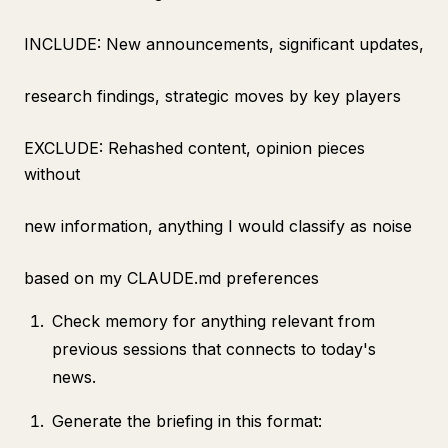
INCLUDE: New announcements, significant updates,
research findings, strategic moves by key players
EXCLUDE: Rehashed content, opinion pieces
without
new information, anything I would classify as noise
based on my CLAUDE.md preferences
Check memory for anything relevant from
previous sessions that connects to today's
news.
Generate the briefing in this format: