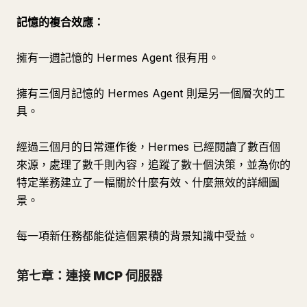
記憶的複合效應：
擁有一週記憶的 Hermes Agent 很有用。
擁有三個月記憶的 Hermes Agent 則是另一個層次的工
具。
經過三個月的日常運作後，Hermes 已經閱讀了數百個
來源，處理了數千則內容，追蹤了數十個決策，並為你的
特定業務建立了一幅關於什麼有效、什麼無效的詳細圖
景。
每一項新任務都能從這個累積的背景知識中受益。
第七章：連接 MCP 伺服器