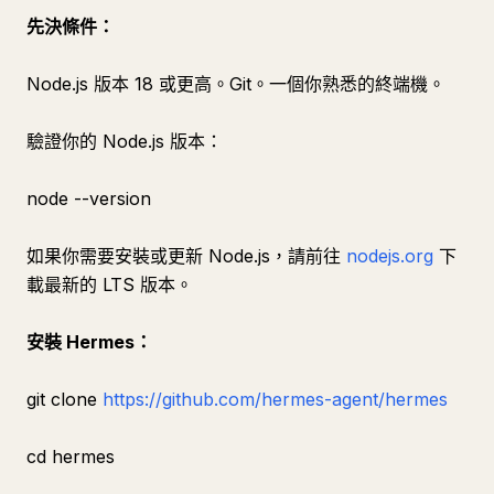
先決條件：
Node.js 版本 18 或更高。Git。一個你熟悉的終端機。
驗證你的 Node.js 版本：
node --version
如果你需要安裝或更新 Node.js，請前往
nodejs.org
下
載最新的 LTS 版本。
安裝 Hermes：
git clone
https://github.com/hermes-agent/hermes
cd hermes