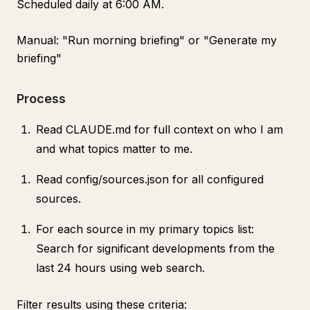
Scheduled daily at 6:00 AM.
Manual: "Run morning briefing" or "Generate my
briefing"
Process
Read CLAUDE.md for full context on who I am
and what topics matter to me.
Read config/sources.json for all configured
sources.
For each source in my primary topics list:
Search for significant developments from the
last 24 hours using web search.
Filter results using these criteria: