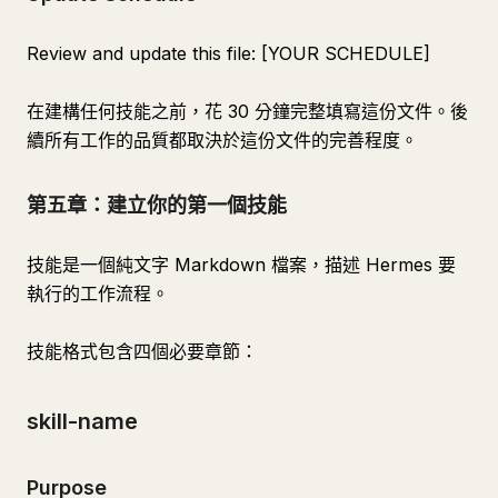
Review and update this file: [YOUR SCHEDULE]
在建構任何技能之前，花 30 分鐘完整填寫這份文件。後
續所有工作的品質都取決於這份文件的完善程度。
第五章：建立你的第一個技能
技能是一個純文字 Markdown 檔案，描述 Hermes 要
執行的工作流程。
技能格式包含四個必要章節：
skill-name
Purpose