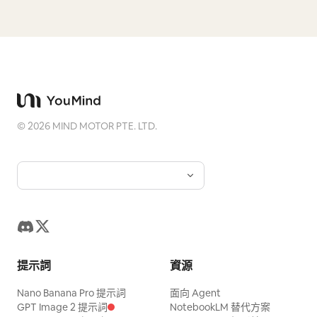
©
2026
MIND MOTOR PTE. LTD.
提示詞
資源
Nano Banana Pro 提示詞
面向 Agent
GPT Image 2 提示詞
NotebookLM 替代方案