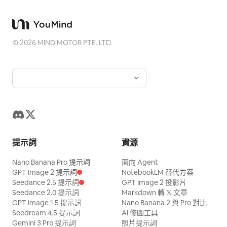
©
2026
MIND MOTOR PTE. LTD.
提示詞
資源
Nano Banana Pro 提示詞
面向 Agent
GPT Image 2 提示詞
NotebookLM 替代方案
Seedance 2.5 提示詞
GPT Image 2 投影片
Seedance 2.0 提示詞
Markdown 轉 𝕏 文章
GPT Image 1.5 提示詞
Nano Banana 2 與 Pro 對比
Seedream 4.5 提示詞
AI 修圖工具
Gemini 3 Pro 提示詞
照片提示詞