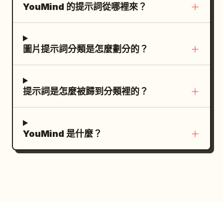
YouMind 的提示詞從哪裡來？
圖片提示詞分類是怎麼劃分的？
提示詞是怎麼被歸到分類裡的？
YouMind 是什麼？