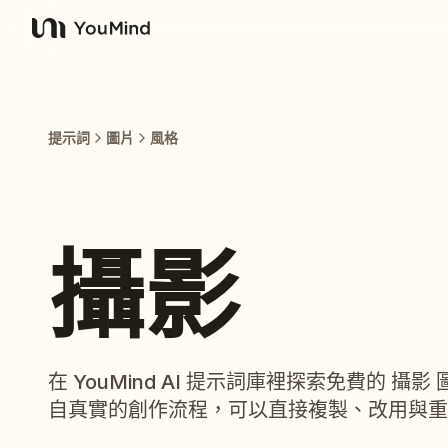
YouMind
提示詞
圖片
風格
攝影
在 YouMind AI 提示詞庫裡探索免費的 
自真實的創作流程，可以直接複製、改用與重