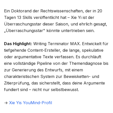
Ein Doktorand der Rechtswissenschaften, der in 20
Tagen 13 Skills veröffentlicht hat – Xie Yi ist der
Überraschungsstar dieser Saison, und ehrlich gesagt,
„Überraschungsstar" könnte untertrieben sein.
Das Highlight:
Writing Terminator MAX
. Entwickelt für
tiefgehende Content-Ersteller, die lange, spekulative
oder argumentative Texte verfassen. Es durchläuft
eine vollständige Pipeline von der Themendiagnose bis
zur Generierung des Entwurfs, mit einem
charakteristischen System zur Beweisketten- und
Zitierprüfung, das sicherstellt, dass deine Argumente
fundiert sind – nicht nur selbstbewusst.
→
Xie Yis YouMind-Profil