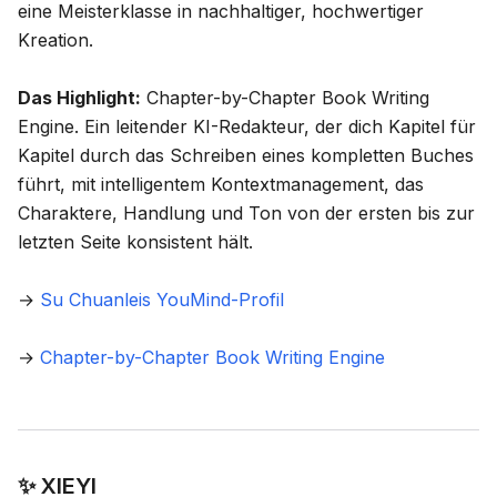
eine Meisterklasse in nachhaltiger, hochwertiger
Kreation.
Das Highlight:
Chapter-by-Chapter Book Writing
Engine
. Ein leitender KI-Redakteur, der dich Kapitel für
Kapitel durch das Schreiben eines kompletten Buches
führt, mit intelligentem Kontextmanagement, das
Charaktere, Handlung und Ton von der ersten bis zur
letzten Seite konsistent hält.
→
Su Chuanleis YouMind-Profil
→
Chapter-by-Chapter Book Writing Engine
✨ XIEYI