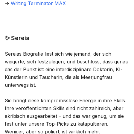
→
Writing Terminator MAX
✨ Sereia
Sereias Biografie liest sich wie jemand, der sich
weigerte, sich festzulegen, und beschloss, dass genau
das der Punkt ist: eine interdisziplinäre Doktorin, KI-
Künstlerin und Taucherin, die als Meerjungfrau
unterwegs ist.
Sie bringt diese kompromisslose Energie in ihre Skills.
Ihre veröffentlichten Skills sind nicht zahlreich, aber
akribisch ausgearbeitet – und das war genug, um sie
fest unter unsere Top-Picks zu katapultieren.
Weniger, aber so poliert, ist wirklich mehr.