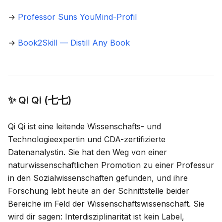
→
Professor Suns YouMind-Profil
→
Book2Skill — Distill Any Book
✨ Qi Qi (七七)
Qi Qi ist eine leitende Wissenschafts- und
Technologieexpertin und CDA-zertifizierte
Datenanalystin. Sie hat den Weg von einer
naturwissenschaftlichen Promotion zu einer Professur
in den Sozialwissenschaften gefunden, und ihre
Forschung lebt heute an der Schnittstelle beider
Bereiche im Feld der Wissenschaftswissenschaft. Sie
wird dir sagen: Interdisziplinarität ist kein Label,