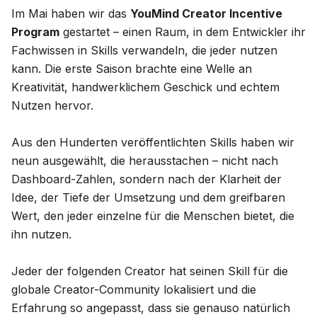
Im Mai haben wir das
YouMind Creator Incentive
Blog
Program
gestartet – einen Raum, in dem Entwickler ihr
Fachwissen in Skills verwandeln, die jeder nutzen
Updates
kann. Die erste Saison brachte eine Welle an
Kreativität, handwerklichem Geschick und echtem
Nutzen hervor.
Aus den Hunderten veröffentlichten Skills haben wir
neun ausgewählt, die herausstachen – nicht nach
Dashboard-Zahlen, sondern nach der Klarheit der
Idee, der Tiefe der Umsetzung und dem greifbaren
Wert, den jeder einzelne für die Menschen bietet, die
ihn nutzen.
Jeder der folgenden Creator hat seinen Skill für die
globale Creator-Community lokalisiert und die
Erfahrung so angepasst, dass sie genauso natürlich