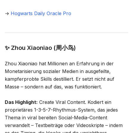
→
Hogwarts Daily Oracle Pro
✨ Zhou Xiaoniao (周小鸟)
Zhou Xiaoniao hat Millionen an Erfahrung in der
Monetarisierung sozialer Medien in ausgefeilte,
kampferprobte Skills destilliert. Er setzt nicht auf
Masse – sondern auf das, was funktioniert.
Das Highlight:
Create Viral Content
. Kodiert ein
proprietäres 1-3-5-7-Rhythmus-System, das jedes
Thema in viral bereiten Social-Media-Content
verwandelt – Textbeiträge oder Videoskripte – indem