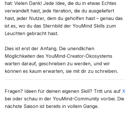
hat: Vielen Dank! Jede Idee, die du in etwas Echtes
verwandelt hast, jede Iteration, die du ausgeliefert
hast, jeder Nutzer, dem du geholfen hast – genau das
ist es, wo du das Sternbild der YouMind Skills zum
Leuchten gebracht hast.
Dies ist erst der Anfang. Die unendlichen
Möglichkeiten des YouMind-Creator-Ökosystems
warten darauf, geschrieben zu werden, und wir
können es kaum erwarten, sie mit dir zu schreiben.
Fragen? Ideen für deinen eigenen Skill? Tritt uns auf
X
bei oder schau in der YouMind-Community vorbei. Die
nächste Saison ist bereits in vollem Gange.