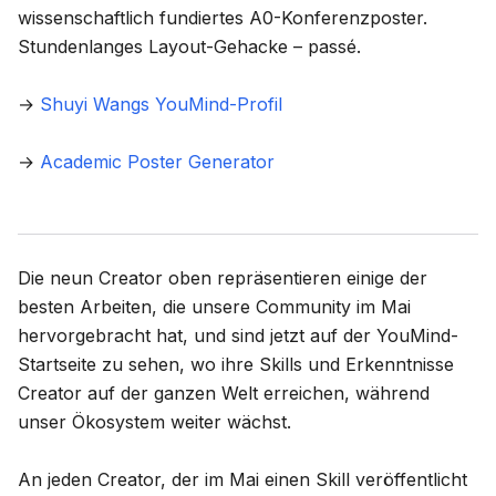
wissenschaftlich fundiertes A0-Konferenzposter.
Stundenlanges Layout-Gehacke – passé.
→
Shuyi Wangs YouMind-Profil
→
Academic Poster Generator
Die neun Creator oben repräsentieren einige der
besten Arbeiten, die unsere Community im Mai
hervorgebracht hat, und sind jetzt auf der YouMind-
Startseite zu sehen, wo ihre Skills und Erkenntnisse
Creator auf der ganzen Welt erreichen, während
unser Ökosystem weiter wächst.
An jeden Creator, der im Mai einen Skill veröffentlicht