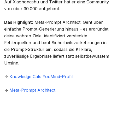
Auf Xiaohongshu und Twitter hat er eine Community
von über 30.000 aufgebaut.
Das Highlight:
Meta-Prompt Architect
. Geht über
einfache Prompt-Generierung hinaus – es ergründet
deine wahren Ziele, identifiziert versteckte
Fehlerquellen und baut Sicherheitsvorkehrungen in
die Prompt-Struktur ein, sodass die KI klare,
zuverlässige Ergebnisse liefert statt selbstbewusstem
Unsinn.
→
Knowledge Cats YouMind-Profil
→
Meta-Prompt Architect