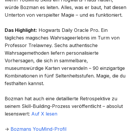
würde Bozman es leiten. Alles, was er baut, hat diesen
Unterton von verspielter Magie – und es funktioniert.
Das Highlight:
Hogwarts Daily Oracle Pro
. Ein
tägliches magisches Wahrsageerlebnis im Turm von
Professor Trelawney. Sechs authentische
Wahrsagemethoden liefern personalisierte
Vorhersagen, die sich in sammelbare,
museumswürdige Karten verwandeln – 90 einzigartige
Kombinationen in fünf Seltenheitsstufen. Magie, die du
festhalten kannst.
Bozman hat auch eine detaillierte Retrospektive zu
seinem Skill-Building-Prozess veröffentlicht – absolut
lesenswert:
Auf X lesen
→
Bozmans YouMind-Profil