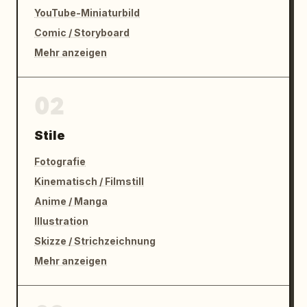
YouTube-Miniaturbild
Comic / Storyboard
Mehr anzeigen
02
Stile
Fotografie
Kinematisch / Filmstill
Anime / Manga
Illustration
Skizze / Strichzeichnung
Mehr anzeigen