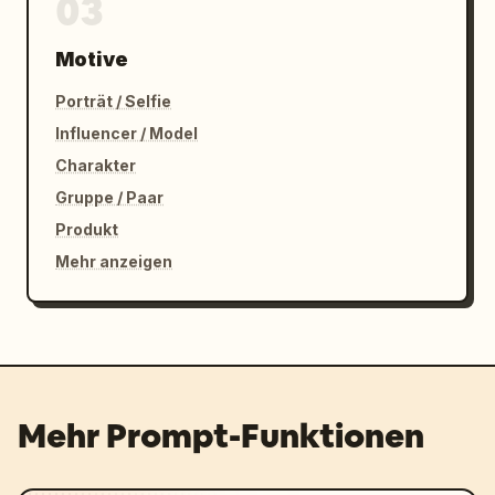
03
Motive
Porträt / Selfie
Influencer / Model
Charakter
Gruppe / Paar
Produkt
Mehr anzeigen
Mehr Prompt-Funktionen