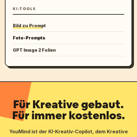
KI-TOOLS
Bild zu Prompt
Foto-Prompts
GPT Image 2 Folien
Für Kreative gebaut.
Für immer kostenlos.
YouMind ist der KI-Kreativ-Copilot, dem Kreative