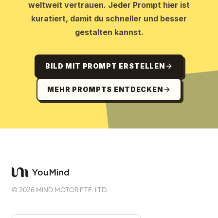
weltweit vertrauen. Jeder Prompt hier ist
kuratiert, damit du schneller und besser
gestalten kannst.
BILD MIT PROMPT ERSTELLEN
MEHR PROMPTS ENTDECKEN
©
2026
MIND MOTOR PTE. LTD.