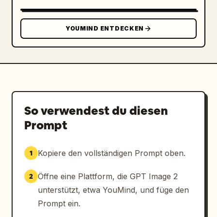
YOUMIND ENTDECKEN
So verwendest du diesen
Prompt
Kopiere den vollständigen Prompt oben.
1
Öffne eine Plattform, die GPT Image 2
2
unterstützt, etwa YouMind, und füge den
Prompt ein.