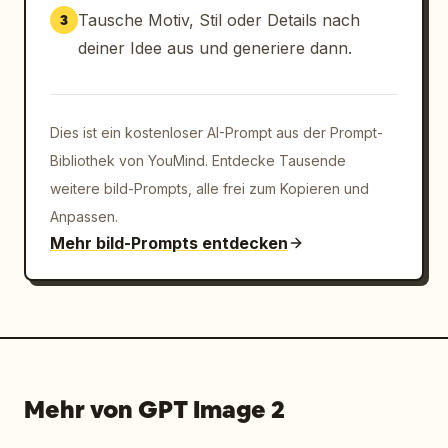
Tausche Motiv, Stil oder Details nach
3
deiner Idee aus und generiere dann.
Dies ist ein kostenloser AI-Prompt aus der Prompt-
Bibliothek von YouMind. Entdecke Tausende
weitere bild-Prompts, alle frei zum Kopieren und
Anpassen.
Mehr bild-Prompts entdecken
Mehr von GPT Image 2