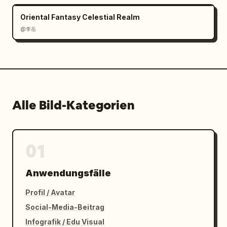
Oriental Fantasy Celestial Realm
@李岳
Alle Bild-Kategorien
01
Anwendungsfälle
Profil / Avatar
Social-Media-Beitrag
Infografik / Edu Visual