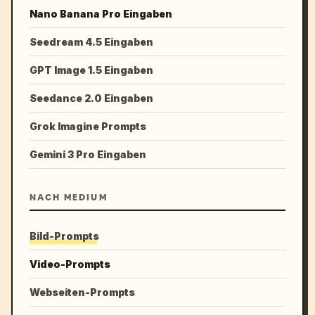
Nano Banana Pro Eingaben
Seedream 4.5 Eingaben
GPT Image 1.5 Eingaben
Seedance 2.0 Eingaben
Grok Imagine Prompts
Gemini 3 Pro Eingaben
NACH MEDIUM
Bild-Prompts
Video-Prompts
Webseiten-Prompts