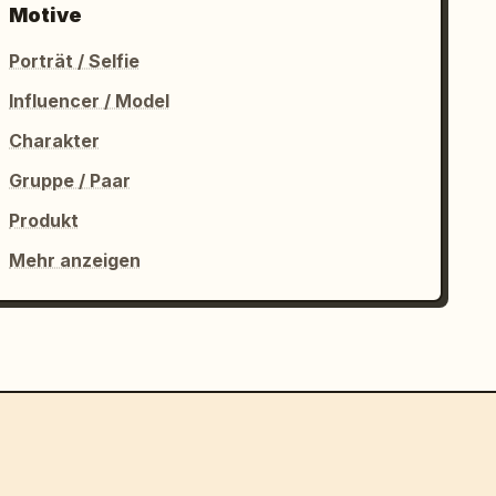
Motive
Porträt / Selfie
Influencer / Model
Charakter
Gruppe / Paar
Produkt
Mehr anzeigen