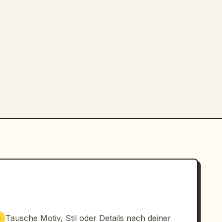
Tausche Motiv, Stil oder Details nach deiner
3