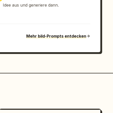
Idee aus und generiere dann.
Mehr bild-Prompts entdecken