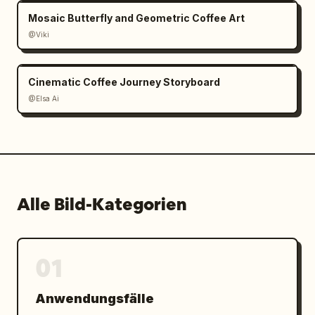
Mosaic Butterfly and Geometric Coffee Art
@Viki
Cinematic Coffee Journey Storyboard
@Elsa Ai
Alle Bild-Kategorien
01
Anwendungsfälle