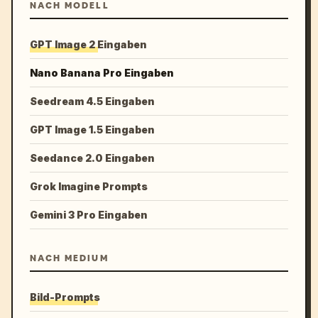
NACH MODELL
GPT Image 2 Eingaben
Nano Banana Pro Eingaben
Seedream 4.5 Eingaben
GPT Image 1.5 Eingaben
Seedance 2.0 Eingaben
Grok Imagine Prompts
Gemini 3 Pro Eingaben
NACH MEDIUM
Bild-Prompts