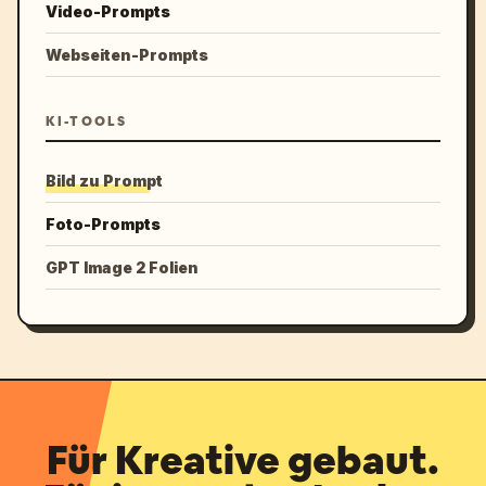
Video-Prompts
Webseiten-Prompts
KI-TOOLS
Bild zu Prompt
Foto-Prompts
GPT Image 2 Folien
Für Kreative gebaut.