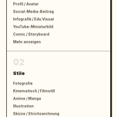
Profil / Avatar
Social-Media-Beitrag
Infografik / Edu Visual
YouTube-Miniaturbild
Comic / Storyboard
Mehr anzeigen
02
Stile
Fotografie
Kinematisch / Filmstill
Anime / Manga
Illustration
Skizze / Strichzeichnung