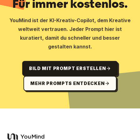
Für immer kostenlos.
YouMind ist der KI-Kreativ-Copilot, dem Kreative
weltweit vertrauen. Jeder Prompt hier ist
kuratiert, damit du schneller und besser
gestalten kannst.
BILD MIT PROMPT ERSTELLEN
MEHR PROMPTS ENTDECKEN