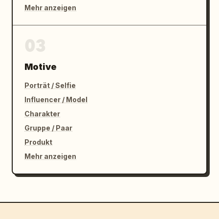
Mehr anzeigen
03
Motive
Porträt / Selfie
Influencer / Model
Charakter
Gruppe / Paar
Produkt
Mehr anzeigen