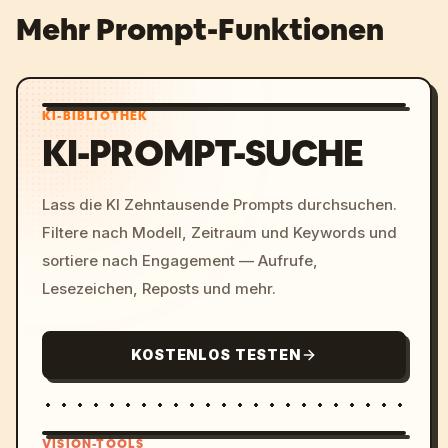
Mehr Prompt-Funktionen
KI-BIBLIOTHEK
KI-PROMPT-SUCHE
Lass die KI Zehntausende Prompts durchsuchen.
Filtere nach Modell, Zeitraum und Keywords und
sortiere nach Engagement — Aufrufe,
Lesezeichen, Reposts und mehr.
KOSTENLOS TESTEN
VISION-TOOLS