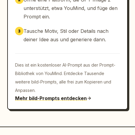
unterstützt, etwa YouMind, und füge den
Prompt ein.
Tausche Motiv, Stil oder Details nach
3
deiner Idee aus und generiere dann.
Dies ist ein kostenloser AI-Prompt aus der Prompt-
Bibliothek von YouMind. Entdecke Tausende
weitere bild-Prompts, alle frei zum Kopieren und
Anpassen.
Mehr bild-Prompts entdecken