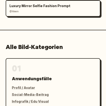
Luxury Mirror Selfie Fashion Prompt
@Meem
Alle Bild-Kategorien
01
Anwendungsfälle
Profil / Avatar
Social-Media-Beitrag
Infografik / Edu Visual