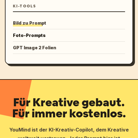
KI-TOOLS
Bild zu Prompt
Foto-Prompts
GPT Image 2 Folien
Für Kreative gebaut.
Für immer kostenlos.
YouMind ist der KI-Kreativ-Copilot, dem Kreative