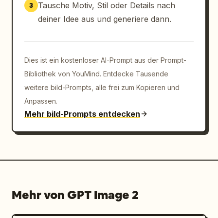
Tausche Motiv, Stil oder Details nach
3
deiner Idee aus und generiere dann.
Dies ist ein kostenloser AI-Prompt aus der Prompt-
Bibliothek von YouMind. Entdecke Tausende
weitere bild-Prompts, alle frei zum Kopieren und
Anpassen.
Mehr bild-Prompts entdecken
Mehr von GPT Image 2