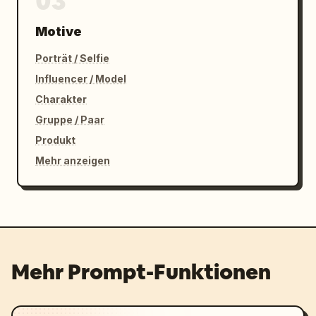
03
Motive
Porträt / Selfie
Influencer / Model
Charakter
Gruppe / Paar
Produkt
Mehr anzeigen
Mehr Prompt-Funktionen