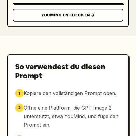
YOUMIND ENTDECKEN
So verwendest du diesen
Prompt
Kopiere den vollständigen Prompt oben.
1
Öffne eine Plattform, die GPT Image 2
2
unterstützt, etwa YouMind, und füge den
Prompt ein.