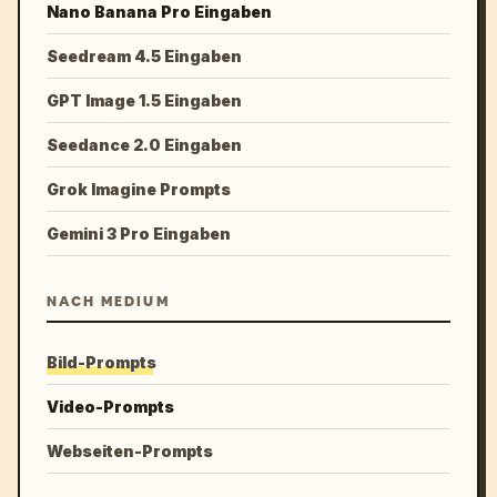
Nano Banana Pro Eingaben
Seedream 4.5 Eingaben
GPT Image 1.5 Eingaben
Seedance 2.0 Eingaben
Grok Imagine Prompts
Gemini 3 Pro Eingaben
NACH MEDIUM
Bild-Prompts
Video-Prompts
Webseiten-Prompts