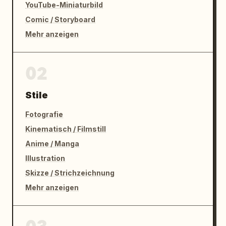
YouTube-Miniaturbild
Comic / Storyboard
Mehr anzeigen
02
Stile
Fotografie
Kinematisch / Filmstill
Anime / Manga
Illustration
Skizze / Strichzeichnung
Mehr anzeigen