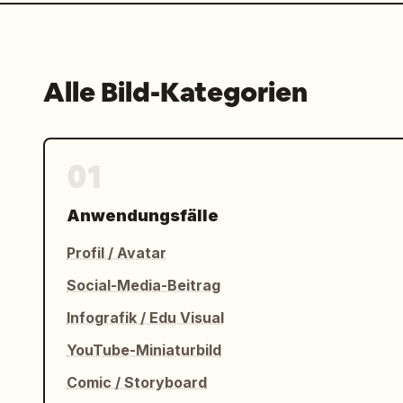
Alle Bild-Kategorien
01
Anwendungsfälle
Profil / Avatar
Social-Media-Beitrag
Infografik / Edu Visual
YouTube-Miniaturbild
Comic / Storyboard