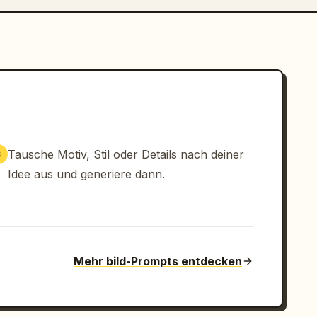
Tausche Motiv, Stil oder Details nach deiner
3
Idee aus und generiere dann.
Mehr bild-Prompts entdecken