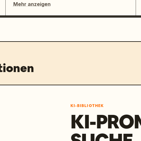
Mehr anzeigen
tionen
KI-BIBLIOTHEK
KI-PRO
SUCHE