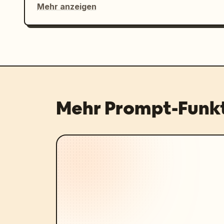
Mehr anzeigen
Mehr Prompt-Funk