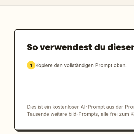
So verwendest du diese
Kopiere den vollständigen Prompt oben.
1
Dies ist ein kostenloser AI-Prompt aus der Pr
Tausende weitere bild-Prompts, alle frei zum 