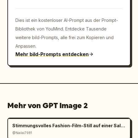
Dies ist ein kostenloser AI-Prompt aus der Prompt-
Bibliothek von YouMind. Entdecke Tausende
weitere bild-Prompts, alle frei zum Kopieren und
Anpassen.
Mehr bild-Prompts entdecken
Mehr von GPT Image 2
Stimmungsvolles Fashion-Film-Still auf einer Salzpfanne
@Nailai7981