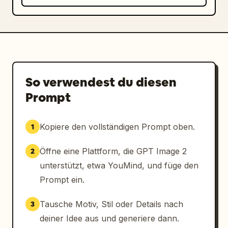
So verwendest du diesen
Prompt
Kopiere den vollständigen Prompt oben.
1
Öffne eine Plattform, die GPT Image 2
2
unterstützt, etwa YouMind, und füge den
Prompt ein.
Tausche Motiv, Stil oder Details nach
3
deiner Idee aus und generiere dann.