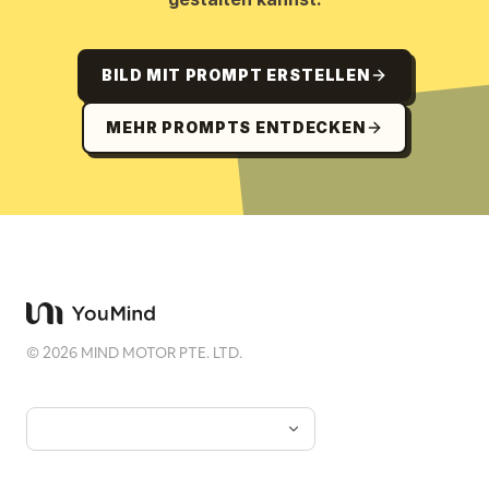
BILD MIT PROMPT ERSTELLEN
MEHR PROMPTS ENTDECKEN
©
2026
MIND MOTOR PTE. LTD.