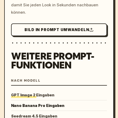
damit Sie jeden Look in Sekunden nachbauen
können.
BILD IN PROMPT UMWANDELN
WEITERE PROMPT-
FUNKTIONEN
NACH MODELL
GPT Image 2 Eingaben
Nano Banana Pro Eingaben
Seedream 4.5 Eingaben