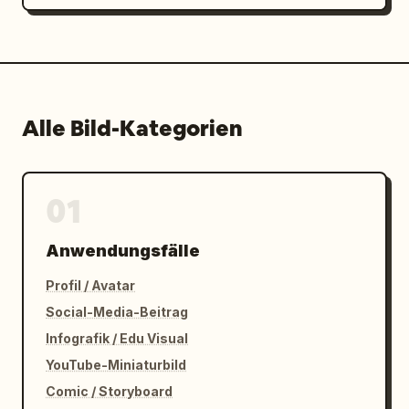
Alle Bild-Kategorien
01
Anwendungsfälle
Profil / Avatar
Social-Media-Beitrag
Infografik / Edu Visual
YouTube-Miniaturbild
Comic / Storyboard