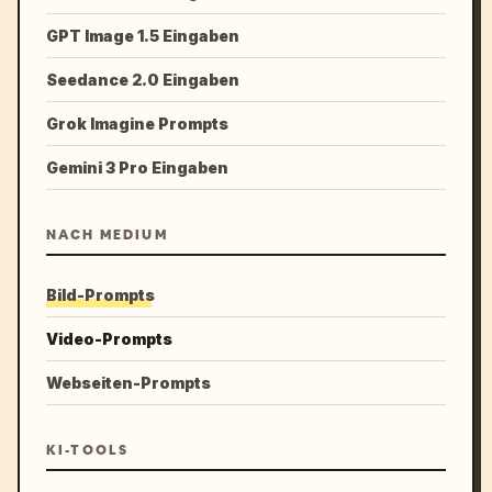
GPT Image 1.5 Eingaben
Seedance 2.0 Eingaben
Grok Imagine Prompts
Gemini 3 Pro Eingaben
NACH MEDIUM
Bild-Prompts
Video-Prompts
Webseiten-Prompts
KI-TOOLS