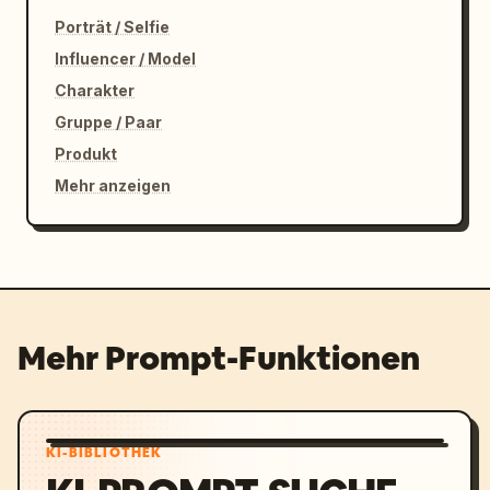
Porträt / Selfie
Influencer / Model
Charakter
Gruppe / Paar
Produkt
Mehr anzeigen
Mehr Prompt-Funktionen
KI-BIBLIOTHEK