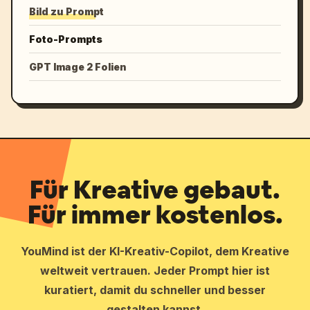
Bild zu Prompt
Foto-Prompts
GPT Image 2 Folien
Für Kreative gebaut.
Für immer kostenlos.
YouMind ist der KI-Kreativ-Copilot, dem Kreative
weltweit vertrauen. Jeder Prompt hier ist
kuratiert, damit du schneller und besser
gestalten kannst.