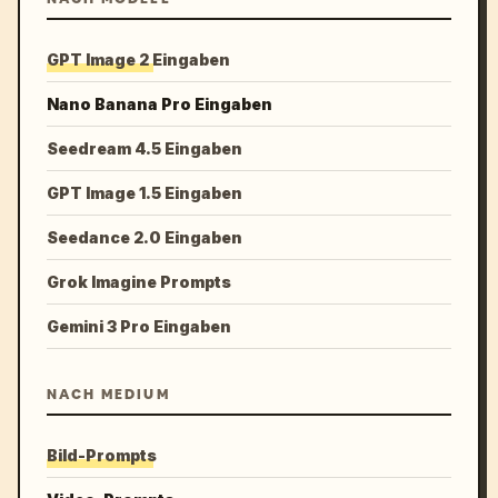
GPT Image 2 Eingaben
Nano Banana Pro Eingaben
Seedream 4.5 Eingaben
GPT Image 1.5 Eingaben
Seedance 2.0 Eingaben
Grok Imagine Prompts
Gemini 3 Pro Eingaben
NACH MEDIUM
Bild-Prompts