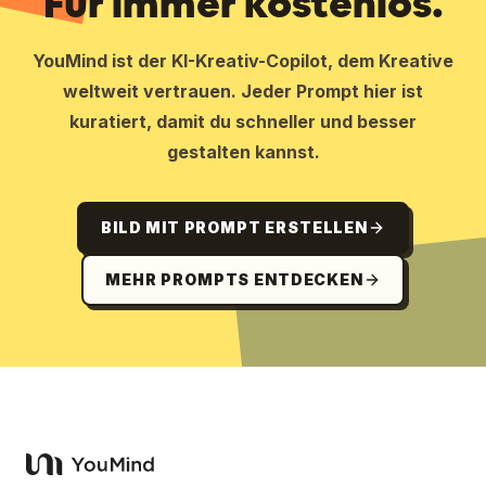
Für immer kostenlos.
YouMind ist der KI-Kreativ-Copilot, dem Kreative
weltweit vertrauen. Jeder Prompt hier ist
kuratiert, damit du schneller und besser
gestalten kannst.
BILD MIT PROMPT ERSTELLEN
MEHR PROMPTS ENTDECKEN