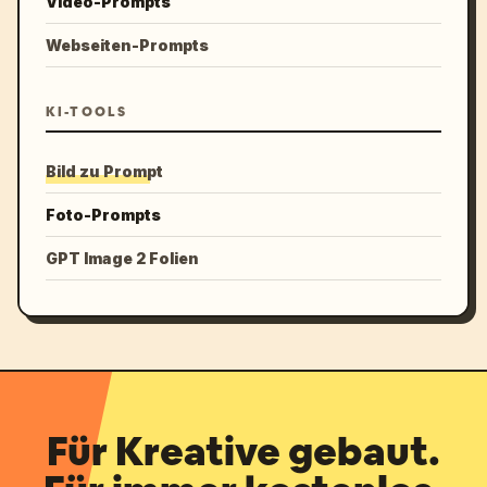
Video-Prompts
Webseiten-Prompts
KI-TOOLS
Bild zu Prompt
Foto-Prompts
GPT Image 2 Folien
Für Kreative gebaut.