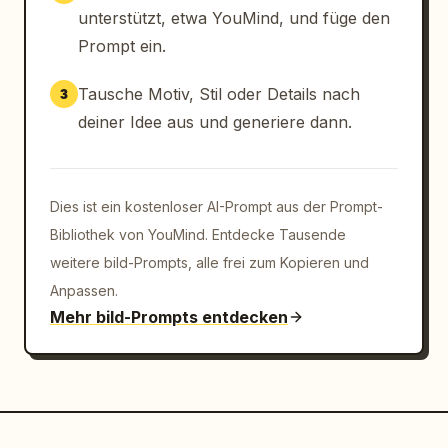
unterstützt, etwa YouMind, und füge den
Prompt ein.
Tausche Motiv, Stil oder Details nach
3
deiner Idee aus und generiere dann.
Dies ist ein kostenloser AI-Prompt aus der Prompt-
Bibliothek von YouMind. Entdecke Tausende
weitere bild-Prompts, alle frei zum Kopieren und
Anpassen.
Mehr bild-Prompts entdecken