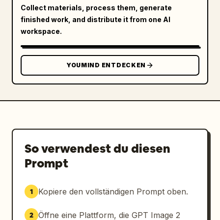
Collect materials, process them, generate
finished work, and distribute it from one AI
workspace.
YOUMIND ENTDECKEN
So verwendest du diesen
Prompt
Kopiere den vollständigen Prompt oben.
1
Öffne eine Plattform, die GPT Image 2
2