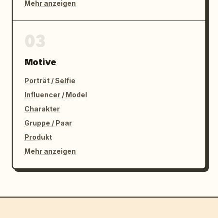
Mehr anzeigen
03
Motive
Porträt / Selfie
Influencer / Model
Charakter
Gruppe / Paar
Produkt
Mehr anzeigen