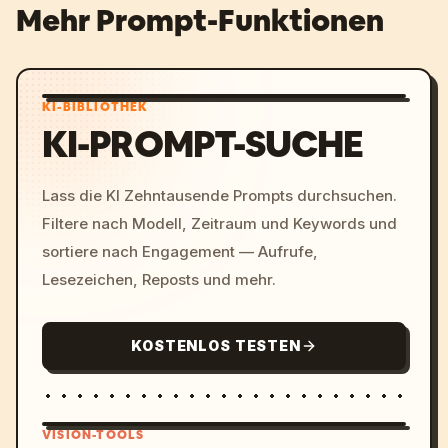
Mehr Prompt-Funktionen
KI-BIBLIOTHEK
KI-PROMPT-SUCHE
Lass die KI Zehntausende Prompts durchsuchen.
Filtere nach Modell, Zeitraum und Keywords und
sortiere nach Engagement — Aufrufe,
Lesezeichen, Reposts und mehr.
KOSTENLOS TESTEN
VISION-TOOLS