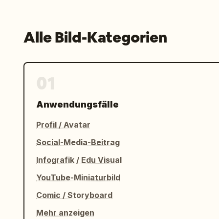
Alle Bild-Kategorien
01
Anwendungsfälle
Profil / Avatar
Social-Media-Beitrag
Infografik / Edu Visual
YouTube-Miniaturbild
Comic / Storyboard
Mehr anzeigen