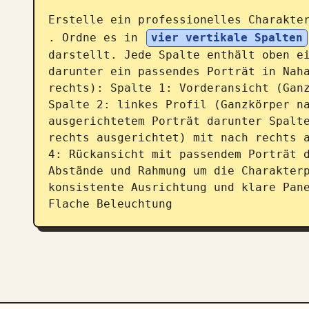
Erstelle ein professionelles Charakte
. Ordne es in 
vier vertikale Spalten
darstellt. Jede Spalte enthält oben ei
darunter ein passendes Porträt in Naha
rechts): Spalte 1: Vorderansicht (Ganz
Spalte 2: linkes Profil (Ganzkörper na
ausgerichtetem Porträt darunter Spalte
rechts ausgerichtet) mit nach rechts a
4: Rückansicht mit passendem Porträt d
Abstände und Rahmung um die Charakterp
konsistente Ausrichtung und klare Pane
Flache Beleuchtung