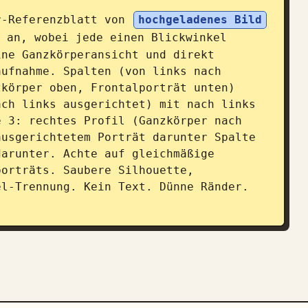
r-Referenzblatt von 
hochgeladenes Bild
 an, wobei jede einen Blickwinkel 
ne Ganzkörperansicht und direkt 
ufnahme. Spalten (von links nach 
körper oben, Frontalporträt unten) 
ch links ausgerichtet) mit nach links 
 3: rechtes Profil (Ganzkörper nach 
usgerichtetem Porträt darunter Spalte 
arunter. Achte auf gleichmäßige 
orträts. Saubere Silhouette, 
l-Trennung. Kein Text. Dünne Ränder. 