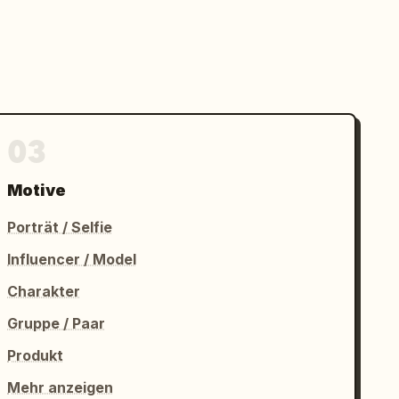
03
Motive
Porträt / Selfie
Influencer / Model
Charakter
Gruppe / Paar
Produkt
Mehr anzeigen