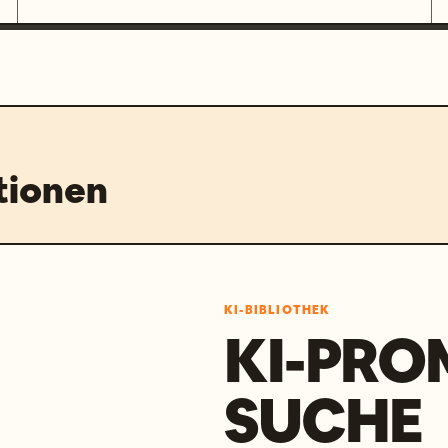
tionen
KI-BIBLIOTHEK
KI-PRO
SUCHE