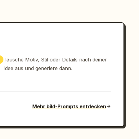
Tausche Motiv, Stil oder Details nach deiner
3
Idee aus und generiere dann.
Mehr bild-Prompts entdecken