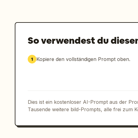
So verwendest du diese
Kopiere den vollständigen Prompt oben.
1
Dies ist ein kostenloser AI-Prompt aus der Pr
Tausende weitere bild-Prompts, alle frei zum 