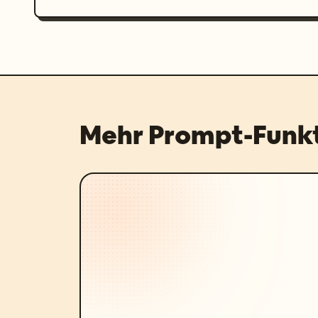
Mehr Prompt-Funk