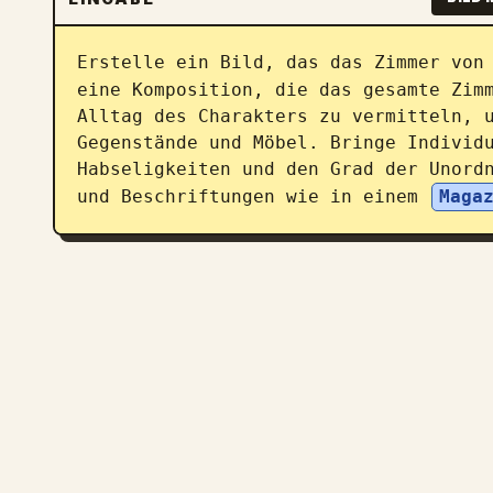
Erstelle ein Bild, das das Zimmer von
eine Komposition, die das gesamte Zimm
Alltag des Charakters zu vermitteln, u
Gegenstände und Möbel. Bringe Individu
Habseligkeiten und den Grad der Unordn
und Beschriftungen wie in einem 
Maga