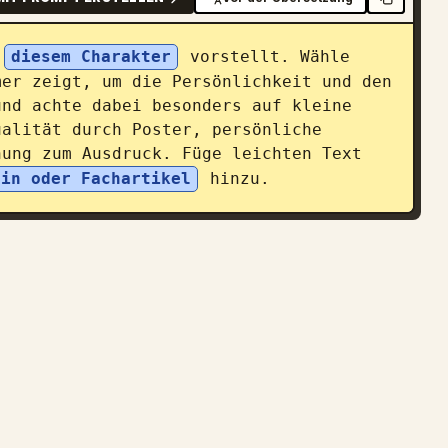
 
diesem Charakter
 vorstellt. Wähle 
er zeigt, um die Persönlichkeit und den 
nd achte dabei besonders auf kleine 
alität durch Poster, persönliche 
ung zum Ausdruck. Füge leichten Text 
zin oder Fachartikel
 hinzu.