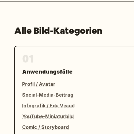
Alle Bild-Kategorien
01
Anwendungsfälle
Profil / Avatar
Social-Media-Beitrag
Infografik / Edu Visual
YouTube-Miniaturbild
Comic / Storyboard