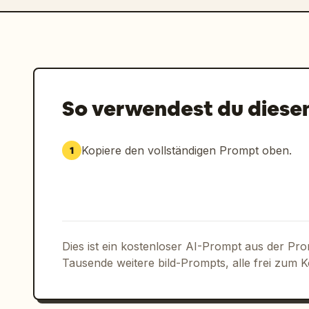
So verwendest du diese
Kopiere den vollständigen Prompt oben.
1
Dies ist ein kostenloser AI-Prompt aus der Pr
Tausende weitere bild-Prompts, alle frei zum 