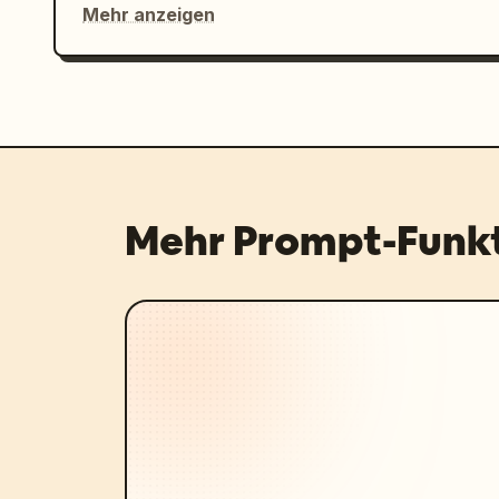
Mehr anzeigen
Mehr Prompt-Funk