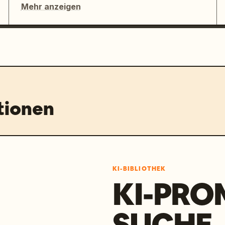
Mehr anzeigen
tionen
KI-BIBLIOTHEK
KI-PRO
SUCHE