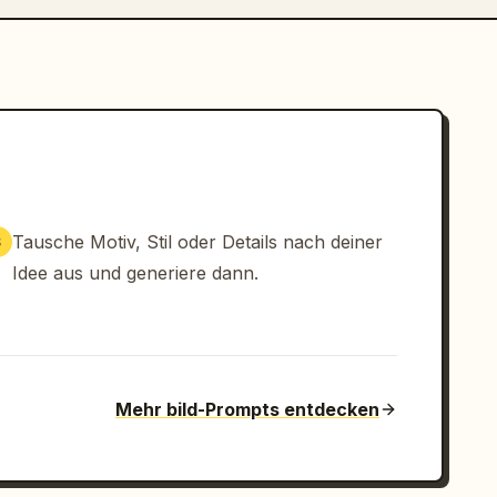
Tausche Motiv, Stil oder Details nach deiner
3
Idee aus und generiere dann.
Mehr bild-Prompts entdecken