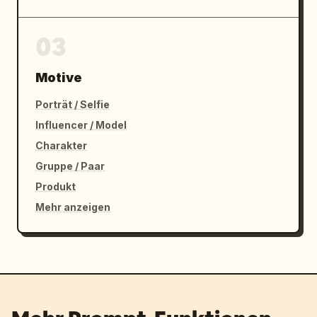
03
Motive
Porträt / Selfie
Influencer / Model
Charakter
Gruppe / Paar
Produkt
Mehr anzeigen