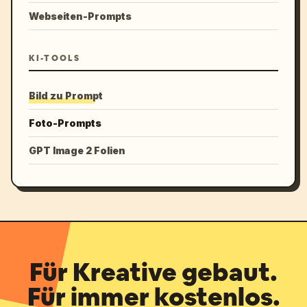
Webseiten-Prompts
KI-TOOLS
Bild zu Prompt
Foto-Prompts
GPT Image 2 Folien
Für Kreative gebaut.
Für immer kostenlos.