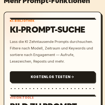
Mehr Prompt-Funktionen
KI-BIBLIOTHEK
KI-PROMPT-SUCHE
Lass die KI Zehntausende Prompts durchsuchen.
Filtere nach Modell, Zeitraum und Keywords und
sortiere nach Engagement — Aufrufe,
Lesezeichen, Reposts und mehr.
KOSTENLOS TESTEN
VISION-TOOLS