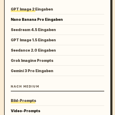
GPT Image 2 Eingaben
Nano Banana Pro Eingaben
Seedream 4.5 Eingaben
GPT Image 1.5 Eingaben
Seedance 2.0 Eingaben
Grok Imagine Prompts
Gemini 3 Pro Eingaben
NACH MEDIUM
Bild-Prompts
Video-Prompts