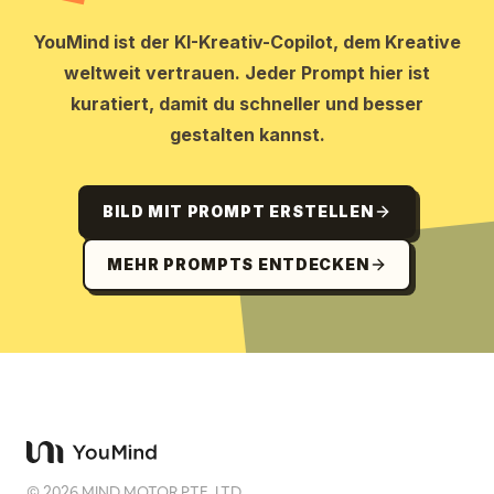
YouMind ist der KI-Kreativ-Copilot, dem Kreative
weltweit vertrauen. Jeder Prompt hier ist
kuratiert, damit du schneller und besser
gestalten kannst.
BILD MIT PROMPT ERSTELLEN
MEHR PROMPTS ENTDECKEN
©
2026
MIND MOTOR PTE. LTD.