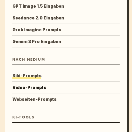
GPT Image 1.5 Eingaben
Seedance 2.0 Eingaben
Grok Imagine Prompts
Gemini 3 Pro Eingaben
NACH MEDIUM
Bild-Prompts
Video-Prompts
Webseiten-Prompts
KI-TOOLS