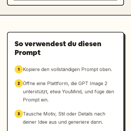
So verwendest du diesen
Prompt
Kopiere den vollständigen Prompt oben.
1
Öffne eine Plattform, die GPT Image 2
2
unterstützt, etwa YouMind, und füge den
Prompt ein.
Tausche Motiv, Stil oder Details nach
3
deiner Idee aus und generiere dann.