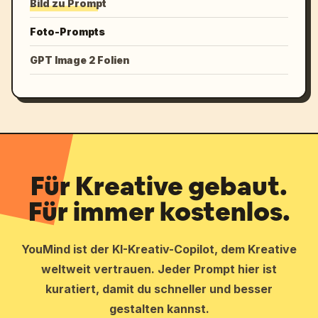
Bild zu Prompt
Foto-Prompts
GPT Image 2 Folien
Für Kreative gebaut.
Für immer kostenlos.
YouMind ist der KI-Kreativ-Copilot, dem Kreative
weltweit vertrauen. Jeder Prompt hier ist
kuratiert, damit du schneller und besser
gestalten kannst.