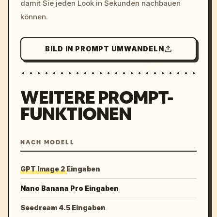
damit Sie jeden Look in Sekunden nachbauen
können.
BILD IN PROMPT UMWANDELN
WEITERE PROMPT-
FUNKTIONEN
NACH MODELL
GPT Image 2 Eingaben
Nano Banana Pro Eingaben
Seedream 4.5 Eingaben