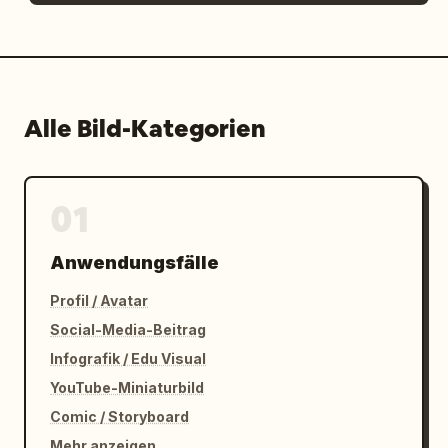
Alle Bild-Kategorien
01
Anwendungsfälle
Profil / Avatar
Social-Media-Beitrag
Infografik / Edu Visual
YouTube-Miniaturbild
Comic / Storyboard
Mehr anzeigen