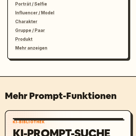
Porträt / Selfie
Influencer / Model
Charakter
Gruppe / Paar
Produkt
Mehr anzeigen
Mehr Prompt-Funktionen
KI-BIBLIOTHEK
KI-PROMPT-SUCHE