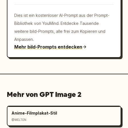
Dies ist ein kostenloser AI-Prompt aus der Prompt-
Bibliothek von YouMind. Entdecke Tausende
weitere bild-Prompts, alle frei zum Kopieren und
Anpassen.
Mehr bild-Prompts entdecken
Mehr von GPT Image 2
Anime-Filmplakat-Stil
@MELTEN