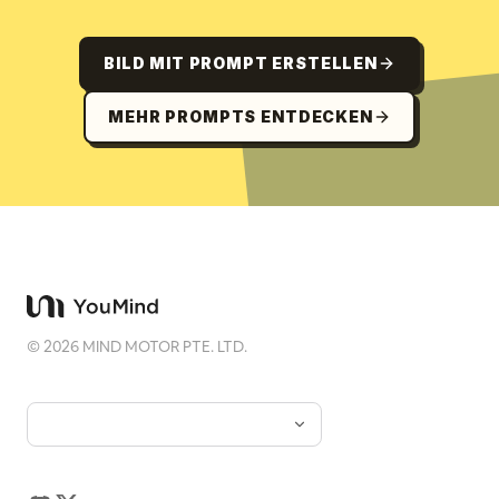
BILD MIT PROMPT ERSTELLEN
MEHR PROMPTS ENTDECKEN
©
2026
MIND MOTOR PTE. LTD.