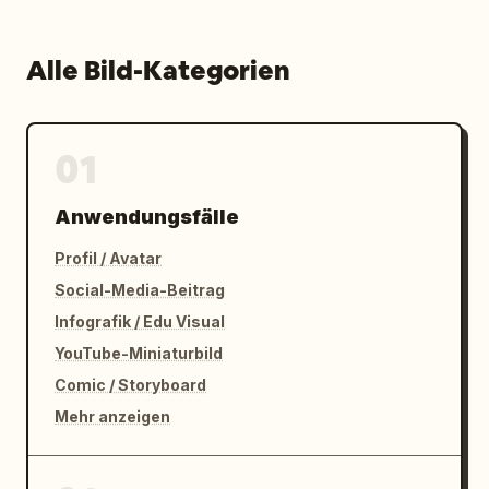
Alle Bild-Kategorien
01
Anwendungsfälle
Profil / Avatar
Social-Media-Beitrag
Infografik / Edu Visual
YouTube-Miniaturbild
Comic / Storyboard
Mehr anzeigen