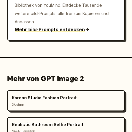
Bibliothek von YouMind. Entdecke Tausende
weitere bild-Prompts, alle frei zum Kopieren und
Anpassen.
Mehr bild-Prompts entdecken
Mehr von GPT Image 2
Korean Studio Fashion Portrait
@Johnn
Realistic Bathroom Selfie Portrait
@Adam也叫吉米