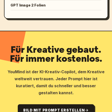
GPT Image 2 Folien
Für Kreative gebaut.
Für immer kostenlos.
YouMind ist der KI-Kreativ-Copilot, dem Kreative
weltweit vertrauen. Jeder Prompt hier ist
kuratiert, damit du schneller und besser
gestalten kannst.
BILD MIT PROMPT ERSTELLEN