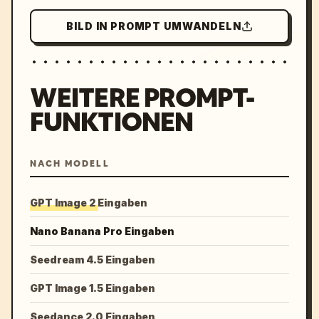
BILD IN PROMPT UMWANDELN
WEITERE PROMPT-
FUNKTIONEN
NACH MODELL
GPT Image 2 Eingaben
Nano Banana Pro Eingaben
Seedream 4.5 Eingaben
GPT Image 1.5 Eingaben
Seedance 2.0 Eingaben