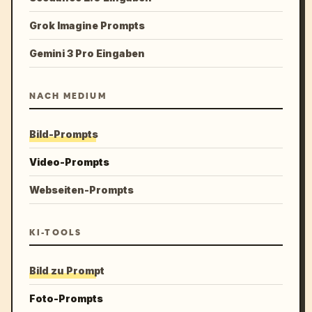
Grok Imagine Prompts
Gemini 3 Pro Eingaben
NACH MEDIUM
Bild-Prompts
Video-Prompts
Webseiten-Prompts
KI-TOOLS
Bild zu Prompt
Foto-Prompts