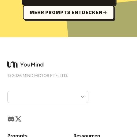
MEHR PROMPTS ENTDECKEN
©
2026
MIND MOTOR PTE. LTD.
Prompts
Ressourcen