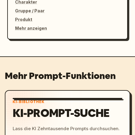
Charakter
Gruppe / Paar
Produkt
Mehr anzeigen
Mehr Prompt-Funktionen
KI-BIBLIOTHEK
KI-PROMPT-SUCHE
Lass die KI Zehntausende Prompts durchsuchen.