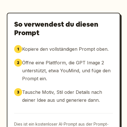
So verwendest du diesen
Prompt
Kopiere den vollständigen Prompt oben.
1
Öffne eine Plattform, die GPT Image 2
2
unterstützt, etwa YouMind, und füge den
Prompt ein.
Tausche Motiv, Stil oder Details nach
3
deiner Idee aus und generiere dann.
Dies ist ein kostenloser AI-Prompt aus der Prompt-