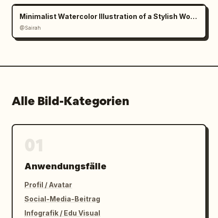
Minimalist Watercolor Illustration of a Stylish Woman
@Sairah
Alle Bild-Kategorien
01
Anwendungsfälle
Profil / Avatar
Social-Media-Beitrag
Infografik / Edu Visual