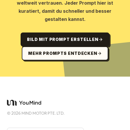
weltweit vertrauen. Jeder Prompt hier ist
kuratiert, damit du schneller und besser
gestalten kannst.
BILD MIT PROMPT ERSTELLEN
MEHR PROMPTS ENTDECKEN
©
2026
MIND MOTOR PTE. LTD.