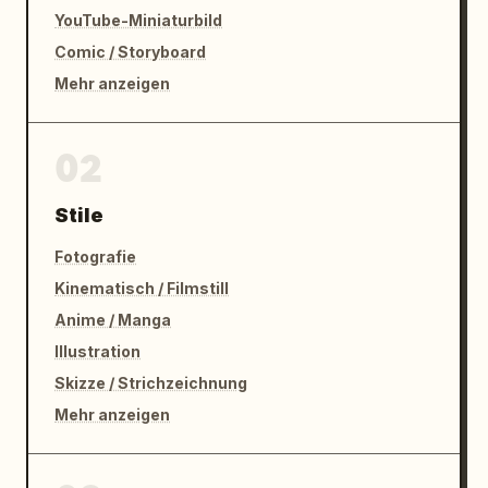
YouTube-Miniaturbild
Comic / Storyboard
Mehr anzeigen
02
Stile
Fotografie
Kinematisch / Filmstill
Anime / Manga
Illustration
Skizze / Strichzeichnung
Mehr anzeigen