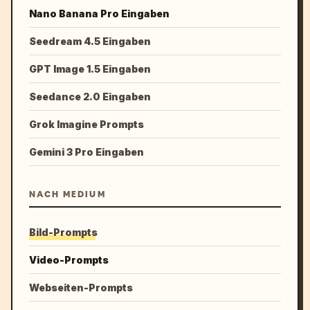
Nano Banana Pro Eingaben
Seedream 4.5 Eingaben
GPT Image 1.5 Eingaben
Seedance 2.0 Eingaben
Grok Imagine Prompts
Gemini 3 Pro Eingaben
NACH MEDIUM
Bild-Prompts
Video-Prompts
Webseiten-Prompts