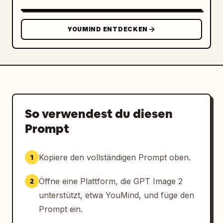
YOUMIND ENTDECKEN
So verwendest du diesen
Prompt
Kopiere den vollständigen Prompt oben.
1
Öffne eine Plattform, die GPT Image 2
2
unterstützt, etwa YouMind, und füge den
Prompt ein.