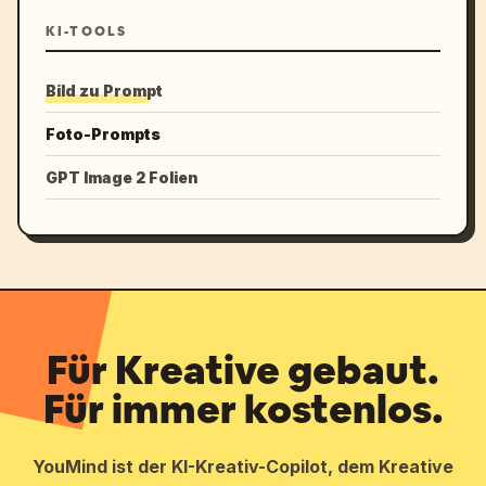
KI-TOOLS
Bild zu Prompt
Foto-Prompts
GPT Image 2 Folien
Für Kreative gebaut.
Für immer kostenlos.
YouMind ist der KI-Kreativ-Copilot, dem Kreative