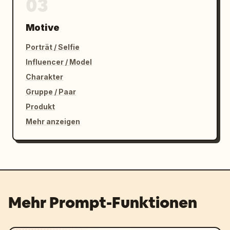
03
Motive
Porträt / Selfie
Influencer / Model
Charakter
Gruppe / Paar
Produkt
Mehr anzeigen
Mehr Prompt-Funktionen