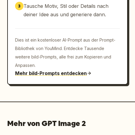
Tausche Motiv, Stil oder Details nach
3
deiner Idee aus und generiere dann.
Dies ist ein kostenloser AI-Prompt aus der Prompt-
Bibliothek von YouMind. Entdecke Tausende
weitere bild-Prompts, alle frei zum Kopieren und
Anpassen.
Mehr bild-Prompts entdecken
Mehr von GPT Image 2