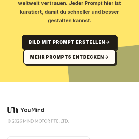
weltweit vertrauen. Jeder Prompt hier ist
kuratiert, damit du schneller und besser
gestalten kannst.
BILD MIT PROMPT ERSTELLEN
MEHR PROMPTS ENTDECKEN
©
2026
MIND MOTOR PTE. LTD.