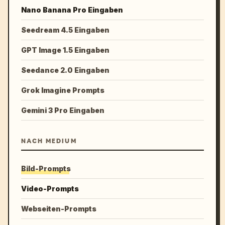
Nano Banana Pro Eingaben
Seedream 4.5 Eingaben
GPT Image 1.5 Eingaben
Seedance 2.0 Eingaben
Grok Imagine Prompts
Gemini 3 Pro Eingaben
NACH MEDIUM
Bild-Prompts
Video-Prompts
Webseiten-Prompts