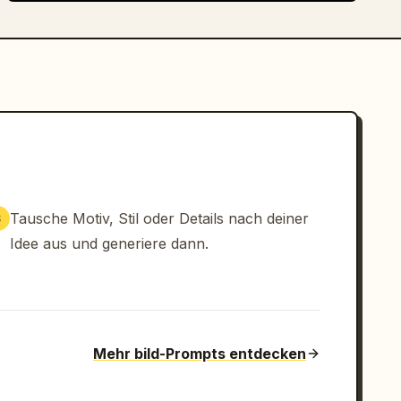
Tausche Motiv, Stil oder Details nach deiner
3
Idee aus und generiere dann.
Mehr bild-Prompts entdecken