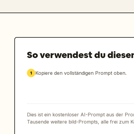
So verwendest du diese
Kopiere den vollständigen Prompt oben.
1
Dies ist ein kostenloser AI-Prompt aus der Pr
Tausende weitere bild-Prompts, alle frei zum 