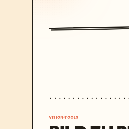
VISION-TOOLS