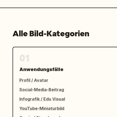
Alle Bild-Kategorien
01
Anwendungsfälle
Profil / Avatar
Social-Media-Beitrag
Infografik / Edu Visual
YouTube-Miniaturbild