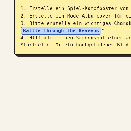
1. Erstelle ein Spiel-Kampfposter von
2. Erstelle ein Mode-Albumcover für e
3. Bitte erstelle ein wichtiges Chara
Battle Through the Heavens
“.

4. Hilf mir, einen Screenshot einer w
Startseite für ein hochgeladenes Bild