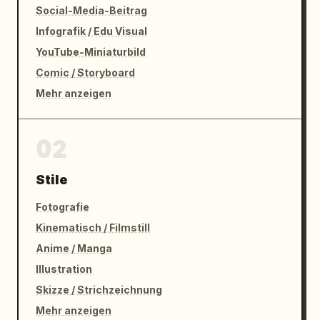
Social-Media-Beitrag
Infografik / Edu Visual
YouTube-Miniaturbild
Comic / Storyboard
Mehr anzeigen
02
Stile
Fotografie
Kinematisch / Filmstill
Anime / Manga
Illustration
Skizze / Strichzeichnung
Mehr anzeigen