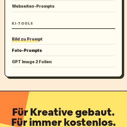
Webseiten-Prompts
KI-TOOLS
Bild zu Prompt
Foto-Prompts
GPT Image 2 Folien
Für Kreative gebaut.
Für immer kostenlos.