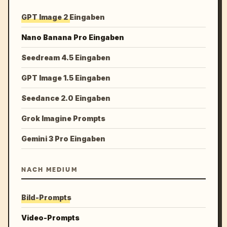
GPT Image 2 Eingaben
Nano Banana Pro Eingaben
Seedream 4.5 Eingaben
GPT Image 1.5 Eingaben
Seedance 2.0 Eingaben
Grok Imagine Prompts
Gemini 3 Pro Eingaben
NACH MEDIUM
Bild-Prompts
Video-Prompts