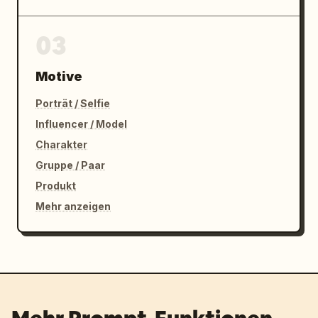
03
Motive
Porträt / Selfie
Influencer / Model
Charakter
Gruppe / Paar
Produkt
Mehr anzeigen