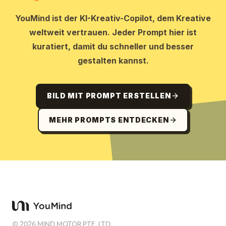
YouMind ist der KI-Kreativ-Copilot, dem Kreative
weltweit vertrauen. Jeder Prompt hier ist
kuratiert, damit du schneller und besser
gestalten kannst.
BILD MIT PROMPT ERSTELLEN
MEHR PROMPTS ENTDECKEN
©
2026
MIND MOTOR PTE. LTD.