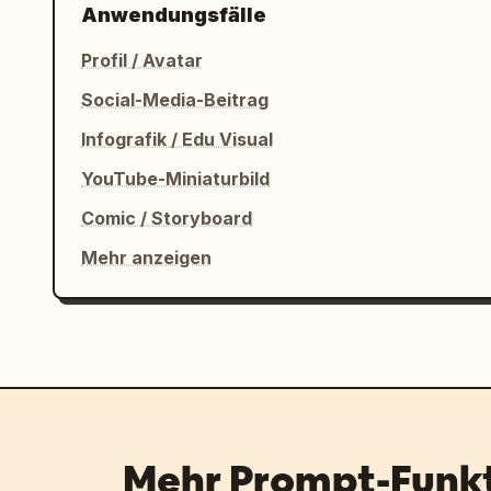
Anwendungsfälle
Profil / Avatar
Social-Media-Beitrag
Infografik / Edu Visual
YouTube-Miniaturbild
Comic / Storyboard
Mehr anzeigen
Mehr Prompt-Funk