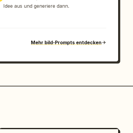
Idee aus und generiere dann.
Mehr bild-Prompts entdecken