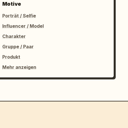
Motive
Porträt / Selfie
Influencer / Model
Charakter
Gruppe / Paar
Produkt
Mehr anzeigen