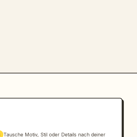
Tausche Motiv, Stil oder Details nach deiner
3