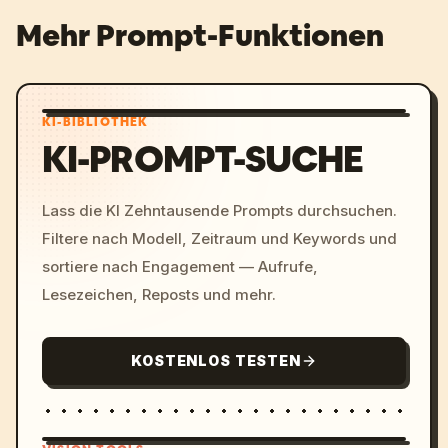
Mehr Prompt-Funktionen
KI-BIBLIOTHEK
KI-PROMPT-SUCHE
Lass die KI Zehntausende Prompts durchsuchen.
Filtere nach Modell, Zeitraum und Keywords und
sortiere nach Engagement — Aufrufe,
Lesezeichen, Reposts und mehr.
KOSTENLOS TESTEN