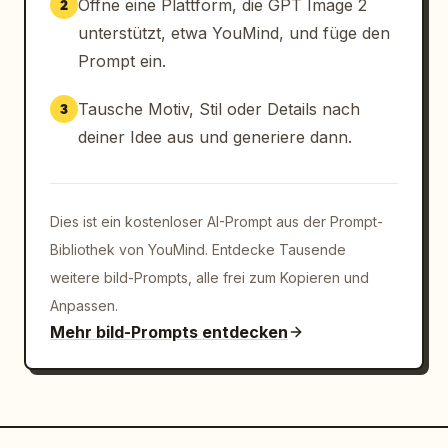
Öffne eine Plattform, die GPT Image 2
2
unterstützt, etwa YouMind, und füge den
Prompt ein.
Tausche Motiv, Stil oder Details nach
3
deiner Idee aus und generiere dann.
Dies ist ein kostenloser AI-Prompt aus der Prompt-
Bibliothek von YouMind. Entdecke Tausende
weitere bild-Prompts, alle frei zum Kopieren und
Anpassen.
Mehr bild-Prompts entdecken