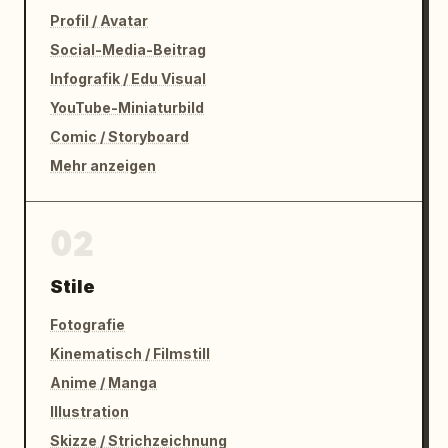
Profil / Avatar
Social-Media-Beitrag
Infografik / Edu Visual
YouTube-Miniaturbild
Comic / Storyboard
Mehr anzeigen
02
Stile
Fotografie
Kinematisch / Filmstill
Anime / Manga
Illustration
Skizze / Strichzeichnung