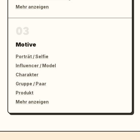
Mehr anzeigen
03
Motive
Porträt / Selfie
Influencer / Model
Charakter
Gruppe / Paar
Produkt
Mehr anzeigen