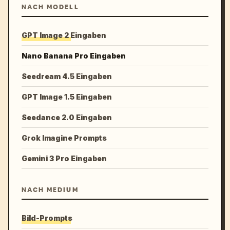
NACH MODELL
GPT Image 2 Eingaben
Nano Banana Pro Eingaben
Seedream 4.5 Eingaben
GPT Image 1.5 Eingaben
Seedance 2.0 Eingaben
Grok Imagine Prompts
Gemini 3 Pro Eingaben
NACH MEDIUM
Bild-Prompts