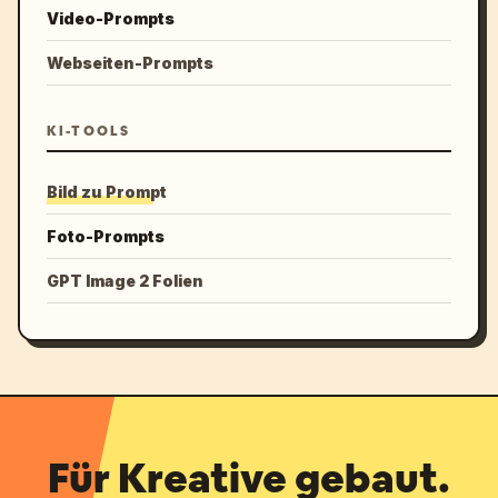
Video-Prompts
Webseiten-Prompts
KI-TOOLS
Bild zu Prompt
Foto-Prompts
GPT Image 2 Folien
Für Kreative gebaut.