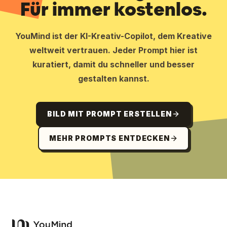
Für immer kostenlos.
YouMind ist der KI-Kreativ-Copilot, dem Kreative
weltweit vertrauen. Jeder Prompt hier ist
kuratiert, damit du schneller und besser
gestalten kannst.
BILD MIT PROMPT ERSTELLEN
MEHR PROMPTS ENTDECKEN