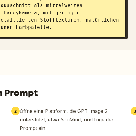
ausschnitt als mittelweites 
 Handykamera, mit geringer 
etaillierten Stofftexturen, natürlichen 
aunen Farbpalette.
n Prompt
Öffne eine Plattform, die GPT Image 2
2
unterstützt, etwa YouMind, und füge den
Prompt ein.