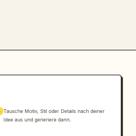
Tausche Motiv, Stil oder Details nach deiner
3
Idee aus und generiere dann.