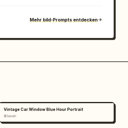
Mehr bild-Prompts entdecken
Vintage Car Window Blue Hour Portrait
@Sairah