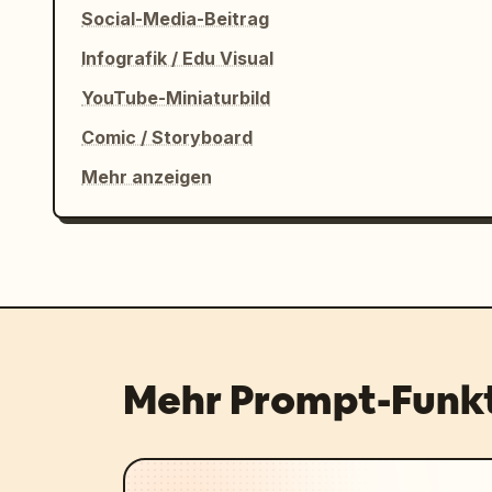
Social-Media-Beitrag
Infografik / Edu Visual
YouTube-Miniaturbild
Comic / Storyboard
Mehr anzeigen
Mehr Prompt-Funk