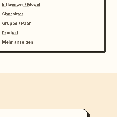
Influencer / Model
Charakter
Gruppe / Paar
Produkt
Mehr anzeigen