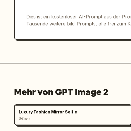
Dies ist ein kostenloser AI-Prompt aus der Pr
Tausende weitere bild-Prompts, alle frei zum 
Mehr von GPT Image 2
Luxury Fashion Mirror Selfie
@Eesha