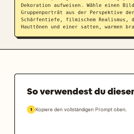
Dekoration aufweisen. Wähle einen Bild
Gruppenporträt aus der Perspektive der
Schärfentiefe, filmischem Realismus, d
Hauttönen und einer satten, warmen br
So verwendest du diese
Kopiere den vollständigen Prompt oben.
1