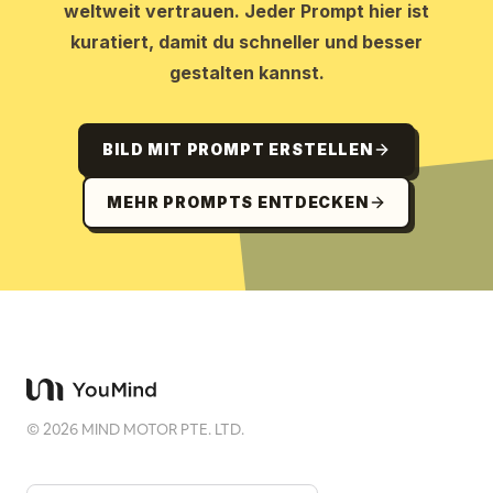
weltweit vertrauen. Jeder Prompt hier ist
kuratiert, damit du schneller und besser
gestalten kannst.
BILD MIT PROMPT ERSTELLEN
MEHR PROMPTS ENTDECKEN
©
2026
MIND MOTOR PTE. LTD.