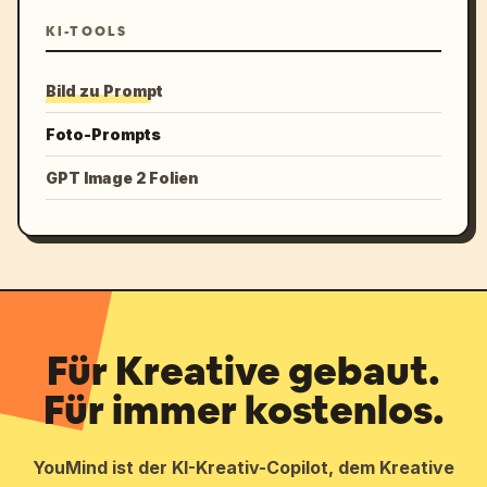
KI-TOOLS
Bild zu Prompt
Foto-Prompts
GPT Image 2 Folien
Für Kreative gebaut.
Für immer kostenlos.
YouMind ist der KI-Kreativ-Copilot, dem Kreative