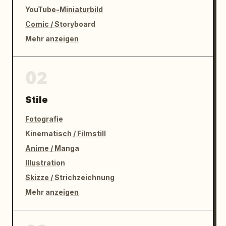
YouTube-Miniaturbild
Comic / Storyboard
Mehr anzeigen
02
Stile
Fotografie
Kinematisch / Filmstill
Anime / Manga
Illustration
Skizze / Strichzeichnung
Mehr anzeigen