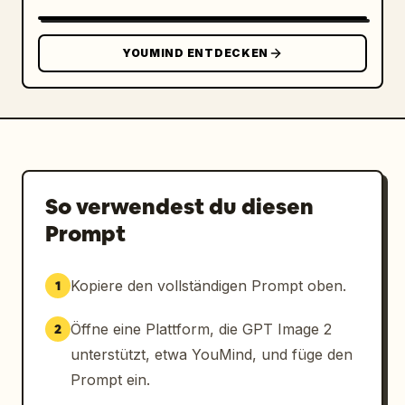
YOUMIND ENTDECKEN
So verwendest du diesen
Prompt
Kopiere den vollständigen Prompt oben.
1
Öffne eine Plattform, die GPT Image 2
2
unterstützt, etwa YouMind, und füge den
Prompt ein.