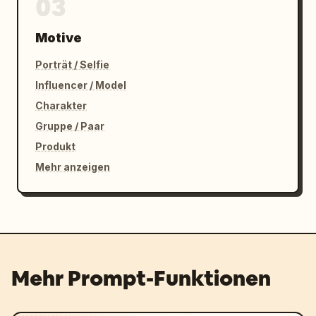
03
Motive
Porträt / Selfie
Influencer / Model
Charakter
Gruppe / Paar
Produkt
Mehr anzeigen
Mehr Prompt-Funktionen