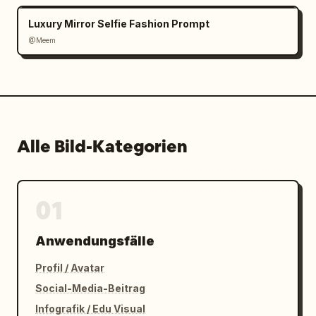
Luxury Mirror Selfie Fashion Prompt
@Meem
Alle Bild-Kategorien
01
Anwendungsfälle
Profil / Avatar
Social-Media-Beitrag
Infografik / Edu Visual