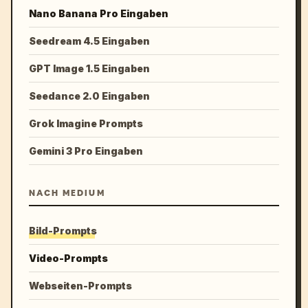
Nano Banana Pro Eingaben
Seedream 4.5 Eingaben
GPT Image 1.5 Eingaben
Seedance 2.0 Eingaben
Grok Imagine Prompts
Gemini 3 Pro Eingaben
NACH MEDIUM
Bild-Prompts
Video-Prompts
Webseiten-Prompts