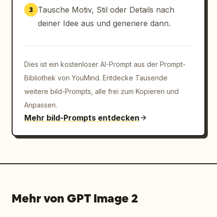
Tausche Motiv, Stil oder Details nach
3
deiner Idee aus und generiere dann.
Dies ist ein kostenloser AI-Prompt aus der Prompt-
Bibliothek von YouMind. Entdecke Tausende
weitere bild-Prompts, alle frei zum Kopieren und
Anpassen.
Mehr bild-Prompts entdecken
Mehr von GPT Image 2