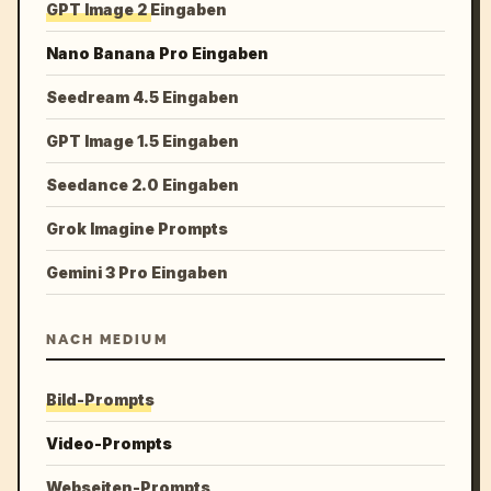
GPT Image 2 Eingaben
Nano Banana Pro Eingaben
Seedream 4.5 Eingaben
GPT Image 1.5 Eingaben
Seedance 2.0 Eingaben
Grok Imagine Prompts
Gemini 3 Pro Eingaben
NACH MEDIUM
Bild-Prompts
Video-Prompts
Webseiten-Prompts