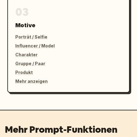
03
Motive
Porträt / Selfie
Influencer / Model
Charakter
Gruppe / Paar
Produkt
Mehr anzeigen
Mehr Prompt-Funktionen