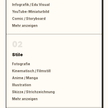
Infografik / Edu Visual
YouTube-Miniaturbild
Comic / Storyboard
Mehr anzeigen
02
Stile
Fotografie
Kinematisch / Filmstill
Anime / Manga
Illustration
Skizze / Strichzeichnung
Mehr anzeigen