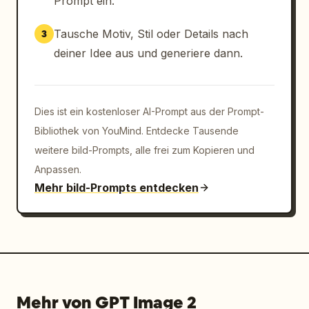
Prompt ein.
Tausche Motiv, Stil oder Details nach
3
deiner Idee aus und generiere dann.
Dies ist ein kostenloser AI-Prompt aus der Prompt-
Bibliothek von YouMind. Entdecke Tausende
weitere bild-Prompts, alle frei zum Kopieren und
Anpassen.
Mehr bild-Prompts entdecken
Mehr von GPT Image 2