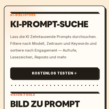
KI-BIBLIOTHEK
KI-PROMPT-SUCHE
Lass die KI Zehntausende Prompts durchsuchen.
Filtere nach Modell, Zeitraum und Keywords und
sortiere nach Engagement — Aufrufe,
Lesezeichen, Reposts und mehr.
KOSTENLOS TESTEN
VISION-TOOLS
BILD ZU PROMPT