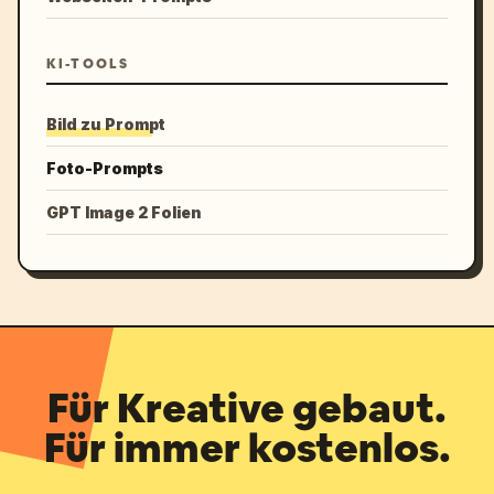
KI-TOOLS
Bild zu Prompt
Foto-Prompts
GPT Image 2 Folien
Für Kreative gebaut.
Für immer kostenlos.