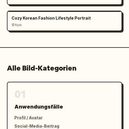
Cozy Korean Fashion Lifestyle Portrait
@Aqsa
Alle Bild-Kategorien
01
Anwendungsfälle
Profil / Avatar
Social-Media-Beitrag