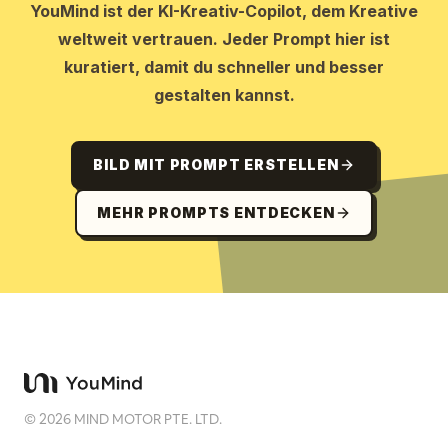
YouMind ist der KI-Kreativ-Copilot, dem Kreative
weltweit vertrauen. Jeder Prompt hier ist
kuratiert, damit du schneller und besser
gestalten kannst.
BILD MIT PROMPT ERSTELLEN
MEHR PROMPTS ENTDECKEN
©
2026
MIND MOTOR PTE. LTD.