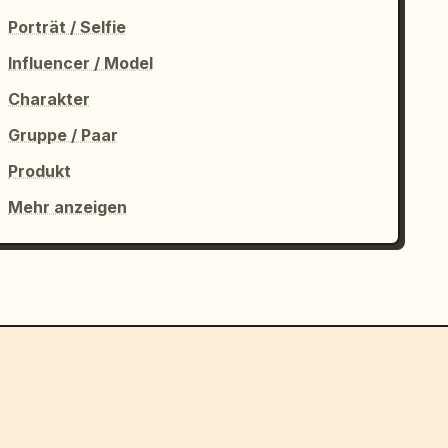
Porträt / Selfie
Influencer / Model
Charakter
Gruppe / Paar
Produkt
Mehr anzeigen