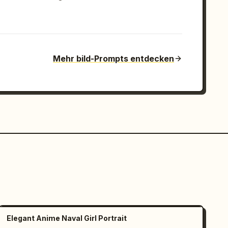
Mehr bild-Prompts entdecken
Elegant Anime Naval Girl Portrait