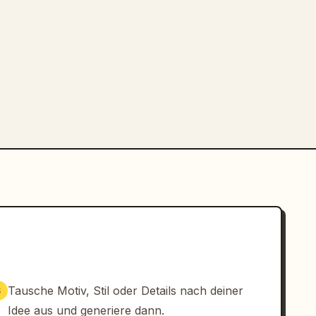
Tausche Motiv, Stil oder Details nach deiner
3
Idee aus und generiere dann.