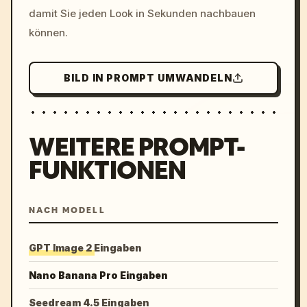
damit Sie jeden Look in Sekunden nachbauen
können.
BILD IN PROMPT UMWANDELN
WEITERE PROMPT-
FUNKTIONEN
NACH MODELL
GPT Image 2 Eingaben
Nano Banana Pro Eingaben
Seedream 4.5 Eingaben