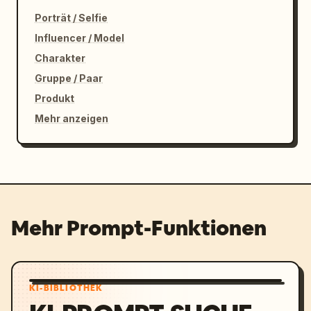
Porträt / Selfie
Influencer / Model
Charakter
Gruppe / Paar
Produkt
Mehr anzeigen
Mehr Prompt-Funktionen
KI-BIBLIOTHEK