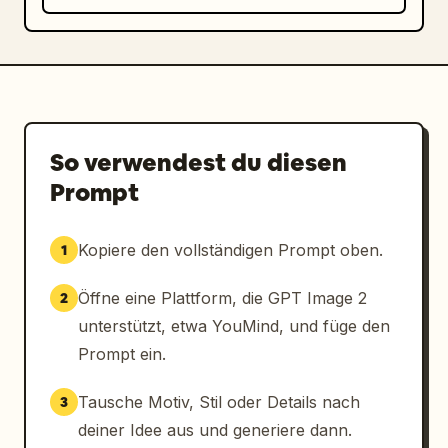
So verwendest du diesen
Prompt
Kopiere den vollständigen Prompt oben.
1
Öffne eine Plattform, die GPT Image 2
2
unterstützt, etwa YouMind, und füge den
Prompt ein.
Tausche Motiv, Stil oder Details nach
3
deiner Idee aus und generiere dann.