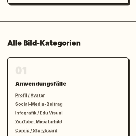
Alle Bild-Kategorien
01
Anwendungsfälle
Profil / Avatar
Social-Media-Beitrag
Infografik / Edu Visual
YouTube-Miniaturbild
Comic / Storyboard