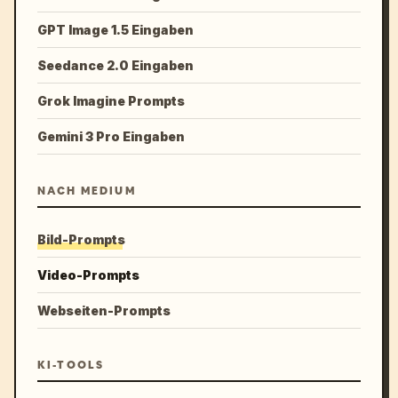
GPT Image 1.5 Eingaben
Seedance 2.0 Eingaben
Grok Imagine Prompts
Gemini 3 Pro Eingaben
NACH MEDIUM
Bild-Prompts
Video-Prompts
Webseiten-Prompts
KI-TOOLS