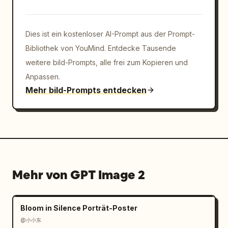
Dies ist ein kostenloser AI-Prompt aus der Prompt-
Bibliothek von YouMind. Entdecke Tausende
weitere bild-Prompts, alle frei zum Kopieren und
Anpassen.
Mehr bild-Prompts entdecken
Mehr von GPT Image 2
Bloom in Silence Porträt-Poster
@小小东