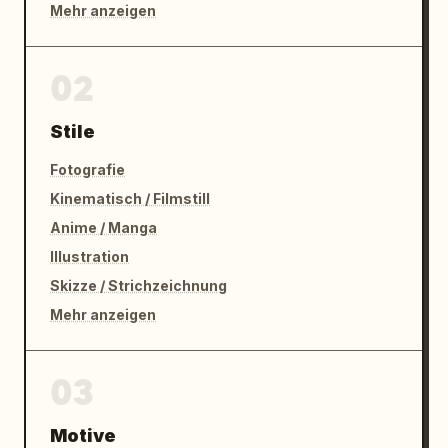
Mehr anzeigen
02
Stile
Fotografie
Kinematisch / Filmstill
Anime / Manga
Illustration
Skizze / Strichzeichnung
Mehr anzeigen
03
Motive