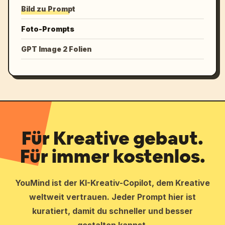
Bild zu Prompt
Foto-Prompts
GPT Image 2 Folien
Für Kreative gebaut.
Für immer kostenlos.
YouMind ist der KI-Kreativ-Copilot, dem Kreative
weltweit vertrauen. Jeder Prompt hier ist
kuratiert, damit du schneller und besser