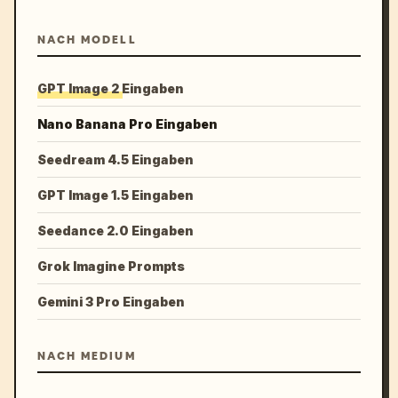
NACH MODELL
GPT Image 2 Eingaben
Nano Banana Pro Eingaben
Seedream 4.5 Eingaben
GPT Image 1.5 Eingaben
Seedance 2.0 Eingaben
Grok Imagine Prompts
Gemini 3 Pro Eingaben
NACH MEDIUM