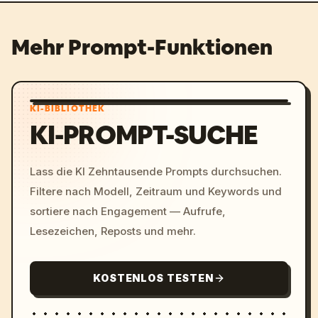
Mehr Prompt-Funktionen
KI-BIBLIOTHEK
KI-PROMPT-SUCHE
Lass die KI Zehntausende Prompts durchsuchen.
Filtere nach Modell, Zeitraum und Keywords und
sortiere nach Engagement — Aufrufe,
Lesezeichen, Reposts und mehr.
KOSTENLOS TESTEN