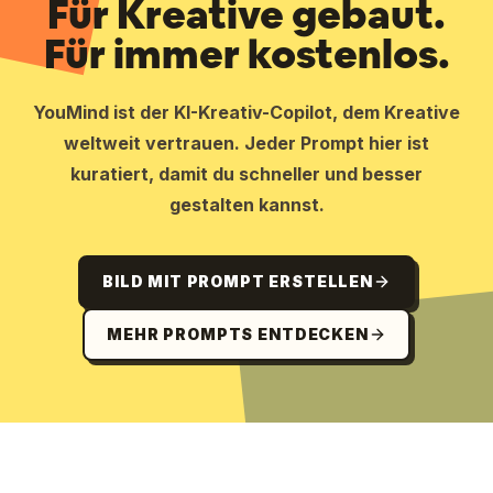
Für Kreative gebaut.
Für immer kostenlos.
YouMind ist der KI-Kreativ-Copilot, dem Kreative
weltweit vertrauen. Jeder Prompt hier ist
kuratiert, damit du schneller und besser
gestalten kannst.
BILD MIT PROMPT ERSTELLEN
MEHR PROMPTS ENTDECKEN