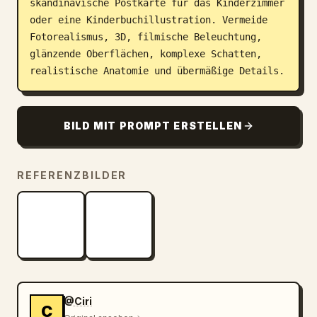
skandinavische Postkarte für das Kinderzimmer 
oder eine Kinderbuchillustration. Vermeide 
Fotorealismus, 3D, filmische Beleuchtung, 
glänzende Oberflächen, komplexe Schatten, 
realistische Anatomie und übermäßige Details.
BILD MIT PROMPT ERSTELLEN
REFERENZBILDER
@Ciri
C