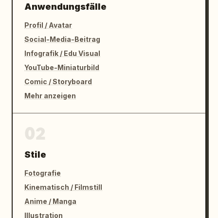
Anwendungsfälle
Profil / Avatar
Social-Media-Beitrag
Infografik / Edu Visual
YouTube-Miniaturbild
Comic / Storyboard
Mehr anzeigen
02
Stile
Fotografie
Kinematisch / Filmstill
Anime / Manga
Illustration