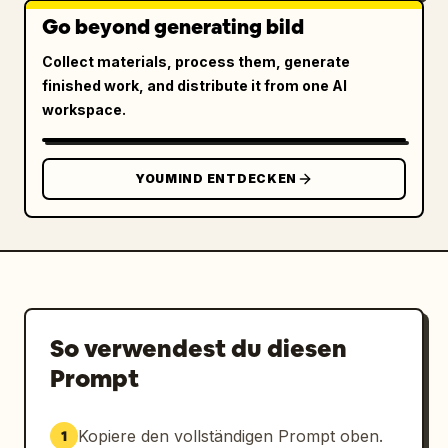
Go beyond generating bild
Collect materials, process them, generate
finished work, and distribute it from one AI
workspace.
YOUMIND ENTDECKEN
So verwendest du diesen
Prompt
Kopiere den vollständigen Prompt oben.
1