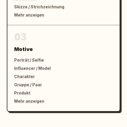
Skizze / Strichzeichnung
Mehr anzeigen
03
Motive
Porträt / Selfie
Influencer / Model
Charakter
Gruppe / Paar
Produkt
Mehr anzeigen