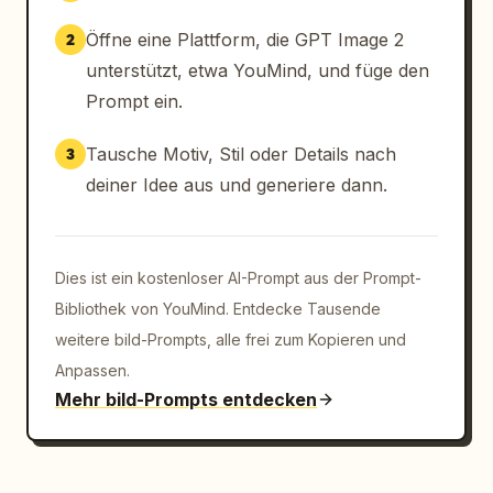
Öffne eine Plattform, die GPT Image 2
2
unterstützt, etwa YouMind, und füge den
Prompt ein.
Tausche Motiv, Stil oder Details nach
3
deiner Idee aus und generiere dann.
Dies ist ein kostenloser AI-Prompt aus der Prompt-
Bibliothek von YouMind. Entdecke Tausende
weitere bild-Prompts, alle frei zum Kopieren und
Anpassen.
Mehr bild-Prompts entdecken