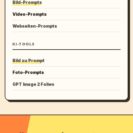
Bild-Prompts
Video-Prompts
Webseiten-Prompts
KI-TOOLS
Bild zu Prompt
Foto-Prompts
GPT Image 2 Folien