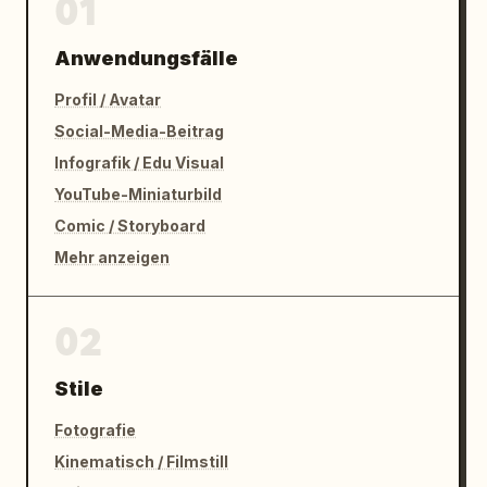
01
Anwendungsfälle
Profil / Avatar
Social-Media-Beitrag
Infografik / Edu Visual
YouTube-Miniaturbild
Comic / Storyboard
Mehr anzeigen
02
Stile
Fotografie
Kinematisch / Filmstill