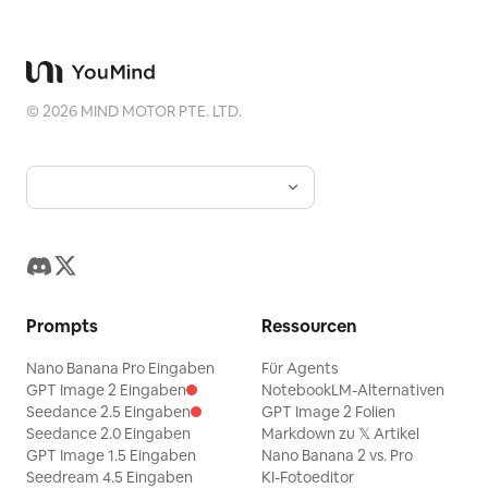
©
2026
MIND MOTOR PTE. LTD.
Prompts
Ressourcen
Nano Banana Pro Eingaben
Für Agents
GPT Image 2 Eingaben
NotebookLM-Alternativen
Seedance 2.5 Eingaben
GPT Image 2 Folien
Seedance 2.0 Eingaben
Markdown zu 𝕏 Artikel
GPT Image 1.5 Eingaben
Nano Banana 2 vs. Pro
Seedream 4.5 Eingaben
KI-Fotoeditor