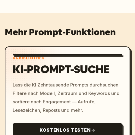
Mehr Prompt-Funktionen
KI-BIBLIOTHEK
KI-PROMPT-SUCHE
Lass die KI Zehntausende Prompts durchsuchen.
Filtere nach Modell, Zeitraum und Keywords und
sortiere nach Engagement — Aufrufe,
Lesezeichen, Reposts und mehr.
KOSTENLOS TESTEN