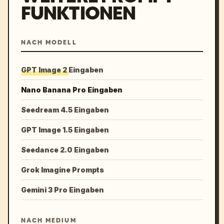
FUNKTIONEN
NACH MODELL
GPT Image 2 Eingaben
Nano Banana Pro Eingaben
Seedream 4.5 Eingaben
GPT Image 1.5 Eingaben
Seedance 2.0 Eingaben
Grok Imagine Prompts
Gemini 3 Pro Eingaben
NACH MEDIUM