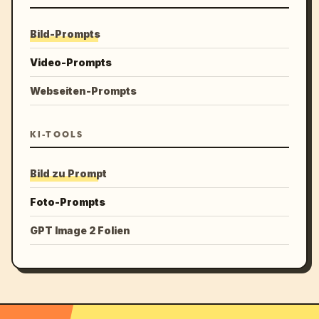
Bild-Prompts
Video-Prompts
Webseiten-Prompts
KI-TOOLS
Bild zu Prompt
Foto-Prompts
GPT Image 2 Folien