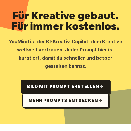
Für Kreative gebaut.
Für immer kostenlos.
YouMind ist der KI-Kreativ-Copilot, dem Kreative
weltweit vertrauen. Jeder Prompt hier ist
kuratiert, damit du schneller und besser
gestalten kannst.
BILD MIT PROMPT ERSTELLEN
MEHR PROMPTS ENTDECKEN