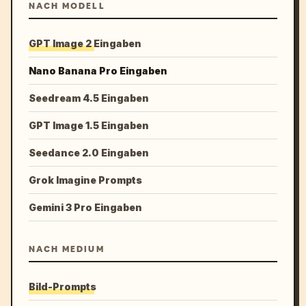
NACH MODELL
GPT Image 2 Eingaben
Nano Banana Pro Eingaben
Seedream 4.5 Eingaben
GPT Image 1.5 Eingaben
Seedance 2.0 Eingaben
Grok Imagine Prompts
Gemini 3 Pro Eingaben
NACH MEDIUM
Bild-Prompts