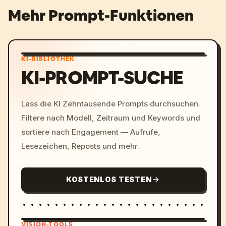
Mehr Prompt-Funktionen
KI-BIBLIOTHEK
KI-PROMPT-SUCHE
Lass die KI Zehntausende Prompts durchsuchen.
Filtere nach Modell, Zeitraum und Keywords und
sortiere nach Engagement — Aufrufe,
Lesezeichen, Reposts und mehr.
KOSTENLOS TESTEN
VISION-TOOLS