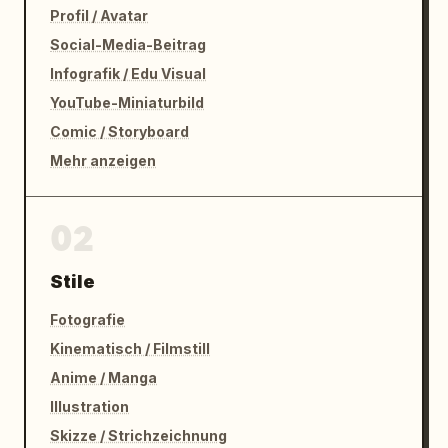
Profil / Avatar
Social-Media-Beitrag
Infografik / Edu Visual
YouTube-Miniaturbild
Comic / Storyboard
Mehr anzeigen
02
Stile
Fotografie
Kinematisch / Filmstill
Anime / Manga
Illustration
Skizze / Strichzeichnung