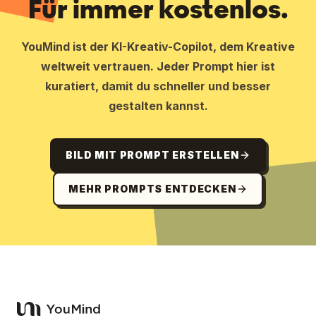
Für immer kostenlos.
YouMind ist der KI-Kreativ-Copilot, dem Kreative
weltweit vertrauen. Jeder Prompt hier ist
kuratiert, damit du schneller und besser
gestalten kannst.
BILD MIT PROMPT ERSTELLEN
MEHR PROMPTS ENTDECKEN