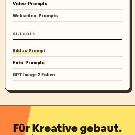
Video-Prompts
Webseiten-Prompts
KI-TOOLS
Bild zu Prompt
Foto-Prompts
GPT Image 2 Folien
Für Kreative gebaut.