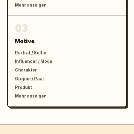
Mehr anzeigen
03
Motive
Porträt / Selfie
Influencer / Model
Charakter
Gruppe / Paar
Produkt
Mehr anzeigen