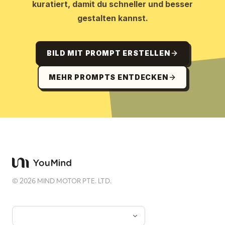
kuratiert, damit du schneller und besser
gestalten kannst.
BILD MIT PROMPT ERSTELLEN
MEHR PROMPTS ENTDECKEN
©
2026
MIND MOTOR PTE. LTD.