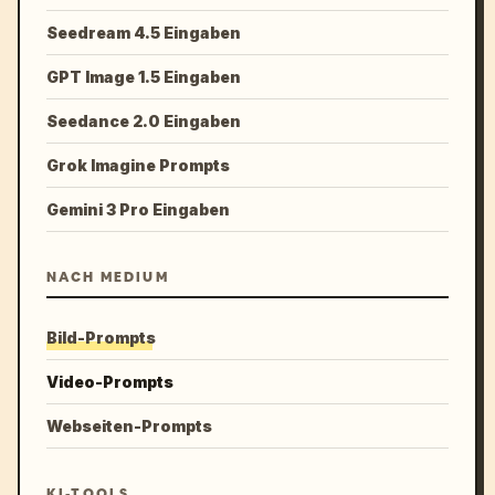
Seedream 4.5 Eingaben
GPT Image 1.5 Eingaben
Seedance 2.0 Eingaben
Grok Imagine Prompts
Gemini 3 Pro Eingaben
NACH MEDIUM
Bild-Prompts
Video-Prompts
Webseiten-Prompts
KI-TOOLS