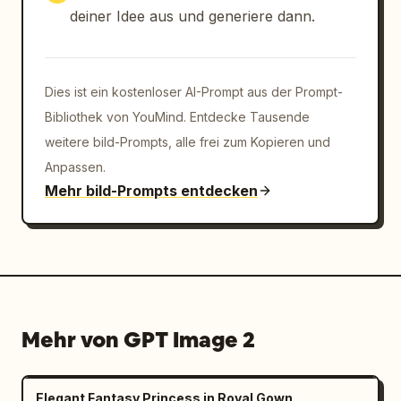
deiner Idee aus und generiere dann.
Dies ist ein kostenloser AI-Prompt aus der Prompt-
Bibliothek von YouMind. Entdecke Tausende
weitere bild-Prompts, alle frei zum Kopieren und
Anpassen.
Mehr bild-Prompts entdecken
Mehr von GPT Image 2
Elegant Fantasy Princess in Royal Gown