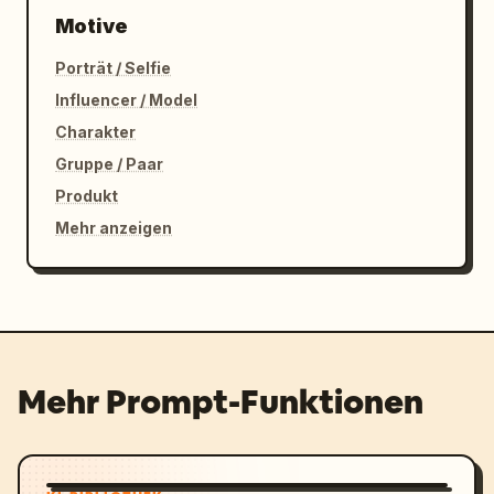
Motive
Porträt / Selfie
Influencer / Model
Charakter
Gruppe / Paar
Produkt
Mehr anzeigen
Mehr Prompt-Funktionen