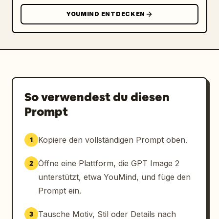
YOUMIND ENTDECKEN
So verwendest du diesen
Prompt
Kopiere den vollständigen Prompt oben.
1
Öffne eine Plattform, die GPT Image 2
2
unterstützt, etwa YouMind, und füge den
Prompt ein.
Tausche Motiv, Stil oder Details nach
3