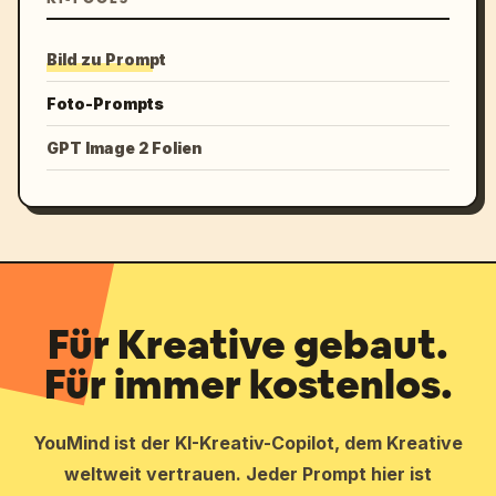
Bild zu Prompt
Foto-Prompts
GPT Image 2 Folien
Für Kreative gebaut.
Für immer kostenlos.
YouMind ist der KI-Kreativ-Copilot, dem Kreative
weltweit vertrauen. Jeder Prompt hier ist