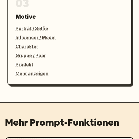
03
Motive
Porträt / Selfie
Influencer / Model
Charakter
Gruppe / Paar
Produkt
Mehr anzeigen
Mehr Prompt-Funktionen