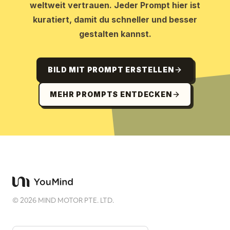
weltweit vertrauen. Jeder Prompt hier ist
kuratiert, damit du schneller und besser
gestalten kannst.
BILD MIT PROMPT ERSTELLEN
MEHR PROMPTS ENTDECKEN
©
2026
MIND MOTOR PTE. LTD.