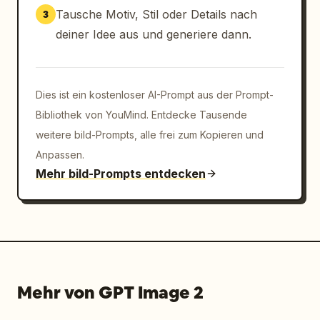
Tausche Motiv, Stil oder Details nach
3
deiner Idee aus und generiere dann.
Dies ist ein kostenloser AI-Prompt aus der Prompt-
Bibliothek von YouMind. Entdecke Tausende
weitere bild-Prompts, alle frei zum Kopieren und
Anpassen.
Mehr bild-Prompts entdecken
Mehr von GPT Image 2