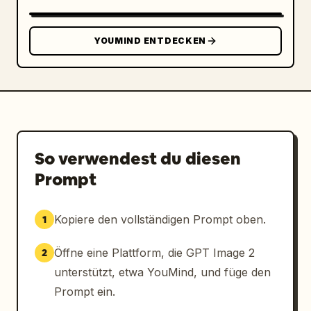
YOUMIND ENTDECKEN
So verwendest du diesen
Prompt
Kopiere den vollständigen Prompt oben.
1
Öffne eine Plattform, die GPT Image 2
2
unterstützt, etwa YouMind, und füge den
Prompt ein.