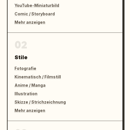
YouTube-Miniaturbild
Comic / Storyboard
Mehr anzeigen
02
Stile
Fotografie
Kinematisch / Filmstill
Anime / Manga
Illustration
Skizze / Strichzeichnung
Mehr anzeigen