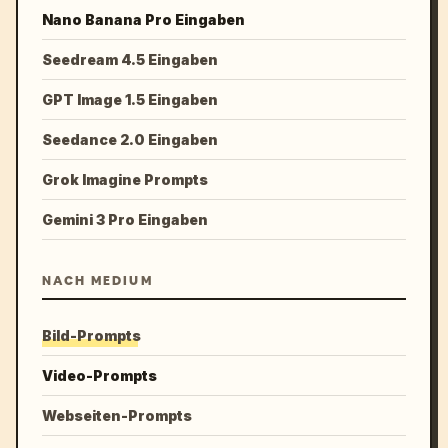
Nano Banana Pro Eingaben
Seedream 4.5 Eingaben
GPT Image 1.5 Eingaben
Seedance 2.0 Eingaben
Grok Imagine Prompts
Gemini 3 Pro Eingaben
NACH MEDIUM
Bild-Prompts
Video-Prompts
Webseiten-Prompts