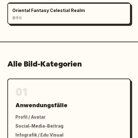
Oriental Fantasy Celestial Realm
@李岳
Alle Bild-Kategorien
01
Anwendungsfälle
Profil / Avatar
Social-Media-Beitrag
Infografik / Edu Visual