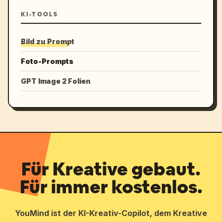
KI-TOOLS
Bild zu Prompt
Foto-Prompts
GPT Image 2 Folien
Für Kreative gebaut.
Für immer kostenlos.
YouMind ist der KI-Kreativ-Copilot, dem Kreative