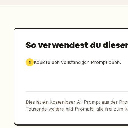
So verwendest du diese
Kopiere den vollständigen Prompt oben.
1
Dies ist ein kostenloser AI-Prompt aus der Pr
Tausende weitere bild-Prompts, alle frei zum 