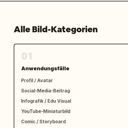
Alle Bild-Kategorien
01
Anwendungsfälle
Profil / Avatar
Social-Media-Beitrag
Infografik / Edu Visual
YouTube-Miniaturbild
Comic / Storyboard