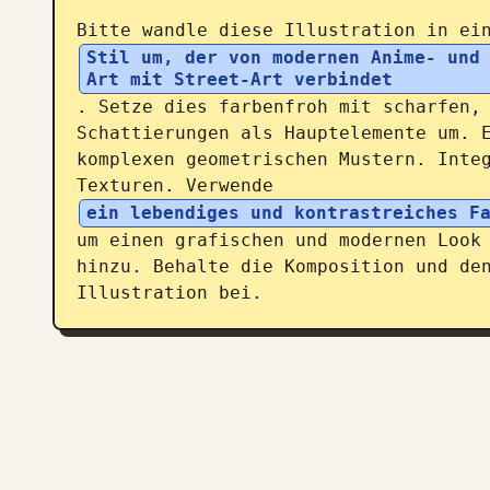
Bitte wandle diese Illustration in ei
Stil um, der von modernen Anime- und
Art mit Street-Art verbindet
. Setze dies farbenfroh mit scharfen, 
Schattierungen als Hauptelemente um. E
komplexen geometrischen Mustern. Integ
Texturen. Verwende 
ein lebendiges und kontrastreiches F
um einen grafischen und modernen Look 
hinzu. Behalte die Komposition und den
Illustration bei.