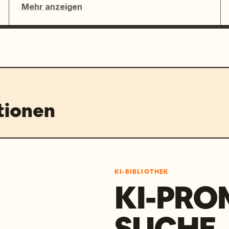
Mehr anzeigen
tionen
KI-BIBLIOTHEK
KI-PRO
SUCHE