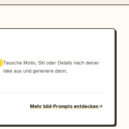
Tausche Motiv, Stil oder Details nach deiner
3
Idee aus und generiere dann.
Mehr bild-Prompts entdecken