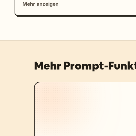
Mehr anzeigen
Mehr Prompt-Funk