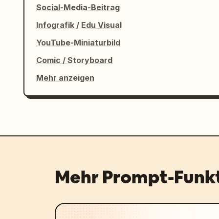
Social-Media-Beitrag
Infografik / Edu Visual
YouTube-Miniaturbild
Comic / Storyboard
Mehr anzeigen
Mehr Prompt-Funk