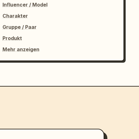
Influencer / Model
Charakter
Gruppe / Paar
Produkt
Mehr anzeigen