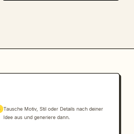
Tausche Motiv, Stil oder Details nach deiner
3
Idee aus und generiere dann.