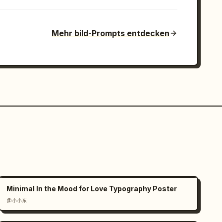
Mehr bild-Prompts entdecken
Minimal In the Mood for Love Typography Poster
@小小东