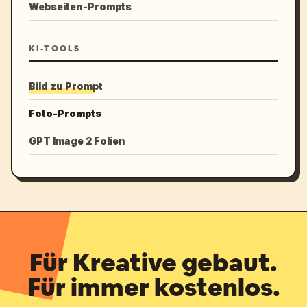
Webseiten-Prompts
KI-TOOLS
Bild zu Prompt
Foto-Prompts
GPT Image 2 Folien
Für Kreative gebaut.
Für immer kostenlos.