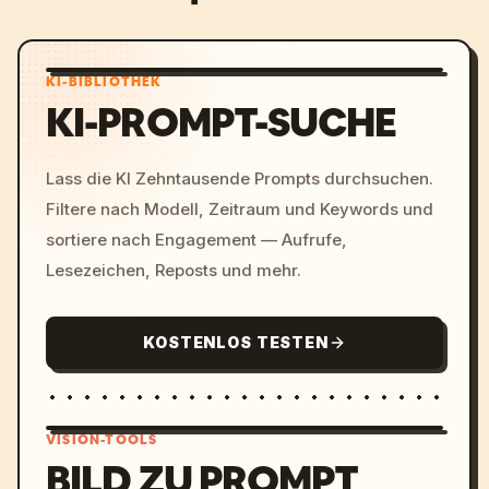
KI-BIBLIOTHEK
KI-PROMPT-SUCHE
Lass die KI Zehntausende Prompts durchsuchen.
Filtere nach Modell, Zeitraum und Keywords und
sortiere nach Engagement — Aufrufe,
Lesezeichen, Reposts und mehr.
KOSTENLOS TESTEN
VISION-TOOLS
BILD ZU PROMPT