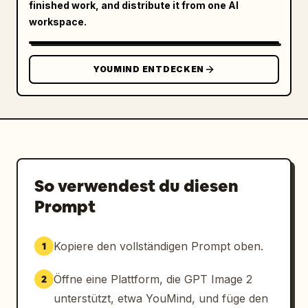
finished work, and distribute it from one AI
workspace.
YOUMIND ENTDECKEN
So verwendest du diesen
Prompt
Kopiere den vollständigen Prompt oben.
1
Öffne eine Plattform, die GPT Image 2
2
unterstützt, etwa YouMind, und füge den