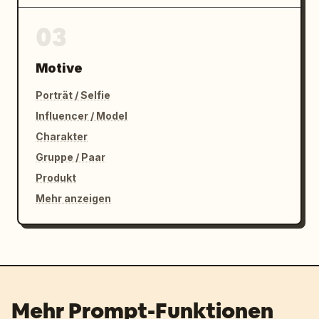
03
Motive
Porträt / Selfie
Influencer / Model
Charakter
Gruppe / Paar
Produkt
Mehr anzeigen
Mehr Prompt-Funktionen