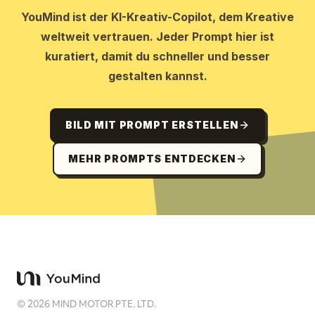
YouMind ist der KI-Kreativ-Copilot, dem Kreative
weltweit vertrauen. Jeder Prompt hier ist
kuratiert, damit du schneller und besser
gestalten kannst.
BILD MIT PROMPT ERSTELLEN
MEHR PROMPTS ENTDECKEN
©
2026
MIND MOTOR PTE. LTD.