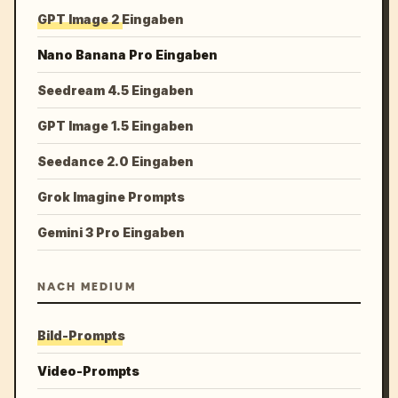
GPT Image 2 Eingaben
Nano Banana Pro Eingaben
Seedream 4.5 Eingaben
GPT Image 1.5 Eingaben
Seedance 2.0 Eingaben
Grok Imagine Prompts
Gemini 3 Pro Eingaben
NACH MEDIUM
Bild-Prompts
Video-Prompts