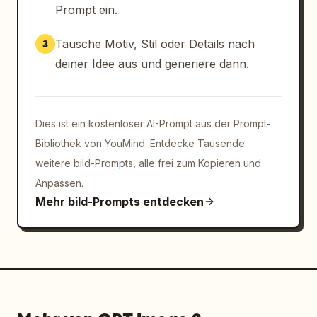
Prompt ein.
Tausche Motiv, Stil oder Details nach
3
deiner Idee aus und generiere dann.
Dies ist ein kostenloser AI-Prompt aus der Prompt-
Bibliothek von YouMind. Entdecke Tausende
weitere bild-Prompts, alle frei zum Kopieren und
Anpassen.
Mehr bild-Prompts entdecken