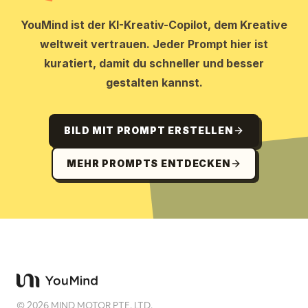
YouMind ist der KI-Kreativ-Copilot, dem Kreative
weltweit vertrauen. Jeder Prompt hier ist
kuratiert, damit du schneller und besser
gestalten kannst.
BILD MIT PROMPT ERSTELLEN
MEHR PROMPTS ENTDECKEN
©
2026
MIND MOTOR PTE. LTD.