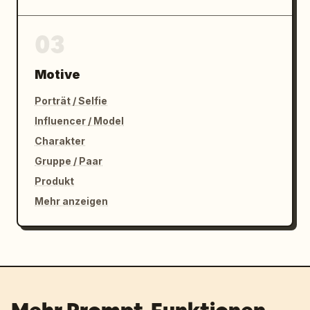
03
Motive
Porträt / Selfie
Influencer / Model
Charakter
Gruppe / Paar
Produkt
Mehr anzeigen