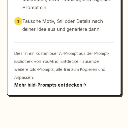
Prompt ein.
Tausche Motiv, Stil oder Details nach
3
deiner Idee aus und generiere dann.
Dies ist ein kostenloser AI-Prompt aus der Prompt-
Bibliothek von YouMind. Entdecke Tausende
weitere bild-Prompts, alle frei zum Kopieren und
Anpassen.
Mehr bild-Prompts entdecken