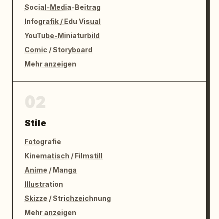
Social-Media-Beitrag
Infografik / Edu Visual
YouTube-Miniaturbild
Comic / Storyboard
Mehr anzeigen
02
Stile
Fotografie
Kinematisch / Filmstill
Anime / Manga
Illustration
Skizze / Strichzeichnung
Mehr anzeigen