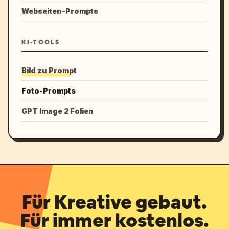
Webseiten-Prompts
KI-TOOLS
Bild zu Prompt
Foto-Prompts
GPT Image 2 Folien
Für Kreative gebaut.
Für immer kostenlos.