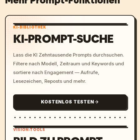
Mehr Prompt-Funktionen
KI-BIBLIOTHEK
KI-PROMPT-SUCHE
Lass die KI Zehntausende Prompts durchsuchen.
Filtere nach Modell, Zeitraum und Keywords und
sortiere nach Engagement — Aufrufe,
Lesezeichen, Reposts und mehr.
KOSTENLOS TESTEN
VISION-TOOLS