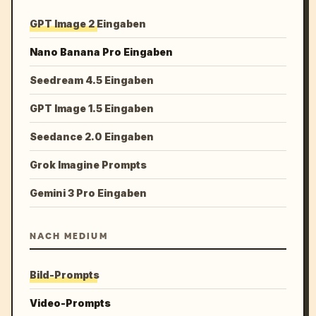
GPT Image 2 Eingaben
Nano Banana Pro Eingaben
Seedream 4.5 Eingaben
GPT Image 1.5 Eingaben
Seedance 2.0 Eingaben
Grok Imagine Prompts
Gemini 3 Pro Eingaben
NACH MEDIUM
Bild-Prompts
Video-Prompts