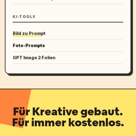
KI-TOOLS
Bild zu Prompt
Foto-Prompts
GPT Image 2 Folien
Für Kreative gebaut.
Für immer kostenlos.