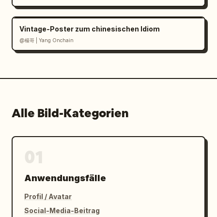
Vintage-Poster zum chinesischen Idiom
@楊哥 | Yang Onchain
Alle Bild-Kategorien
01
Anwendungsfälle
Profil / Avatar
Social-Media-Beitrag