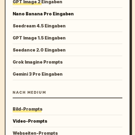
GPT Image 2 Eingaben
Nano Banana Pro Eingaben
Seedream 4.5 Eingaben
GPT Image 1.5 Eingaben
Seedance 2.0 Eingaben
Grok Imagine Prompts
Gemini 3 Pro Eingaben
NACH MEDIUM
Bild-Prompts
Video-Prompts
Webseiten-Prompts