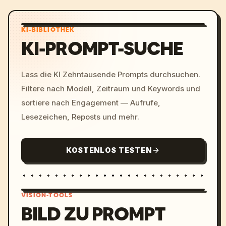
KI-BIBLIOTHEK
KI-PROMPT-SUCHE
Lass die KI Zehntausende Prompts durchsuchen.
Filtere nach Modell, Zeitraum und Keywords und
sortiere nach Engagement — Aufrufe,
Lesezeichen, Reposts und mehr.
KOSTENLOS TESTEN
VISION-TOOLS
BILD ZU PROMPT