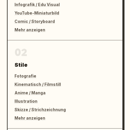
Infografik / Edu Visual
YouTube-Miniaturbild
Comic / Storyboard
Mehr anzeigen
02
Stile
Fotografie
Kinematisch / Filmstill
Anime / Manga
Illustration
Skizze / Strichzeichnung
Mehr anzeigen