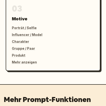
03
Motive
Porträt / Selfie
Influencer / Model
Charakter
Gruppe / Paar
Produkt
Mehr anzeigen
Mehr Prompt-Funktionen