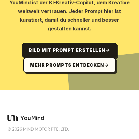
YouMind ist der KI-Kreativ-Copilot, dem Kreative
weltweit vertrauen. Jeder Prompt hier ist
kuratiert, damit du schneller und besser
gestalten kannst.
BILD MIT PROMPT ERSTELLEN
MEHR PROMPTS ENTDECKEN
©
2026
MIND MOTOR PTE. LTD.