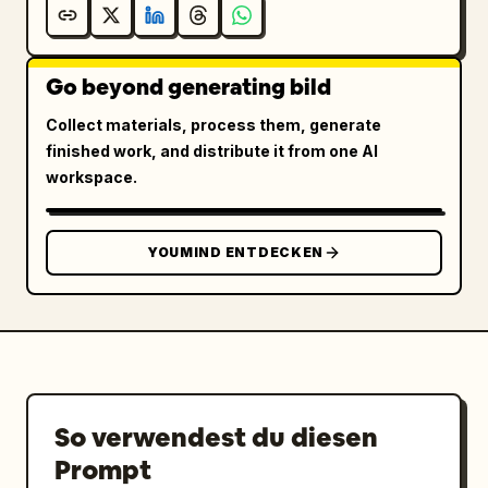
Go beyond generating bild
Collect materials, process them, generate
finished work, and distribute it from one AI
workspace.
YOUMIND ENTDECKEN
So verwendest du diesen
Prompt