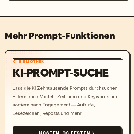
Mehr Prompt-Funktionen
KI-BIBLIOTHEK
KI-PROMPT-SUCHE
Lass die KI Zehntausende Prompts durchsuchen.
Filtere nach Modell, Zeitraum und Keywords und
sortiere nach Engagement — Aufrufe,
Lesezeichen, Reposts und mehr.
KOSTENLOS TESTEN