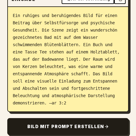
Blog
Ein ruhiges und beruhigendes Bild für einen 
Beitrag über Selbstfürsorge und psychische 
Updates
Gesundheit. Die Szene zeigt ein wunderschön 
gezeichnetes Bad mit auf dem Wasser 
schwimmenden Blütenblättern. Ein Buch und 
eine Tasse Tee stehen auf einem Holztablett, 
das auf der Badewanne liegt. Der Raum wird 
von Kerzen beleuchtet, was eine warme und 
entspannende Atmosphäre schafft. Das Bild 
soll eine visuelle Einladung zum Entspannen 
und Abschalten sein und fortgeschrittene 
Beleuchtung und atmosphärische Darstellung 
demonstrieren. –ar 3:2
BILD MIT PROMPT ERSTELLEN