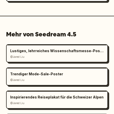
Mehr von Seedream 4.5
Lustiges, lehrreiches Wissenschaftsmesse-Poster für Kinder
@Jared Liu
Trendiger Mode-Sale-Poster
@Jared Liu
Inspirierendes Reiseplakat für die Schweizer Alpen
@Jared Liu