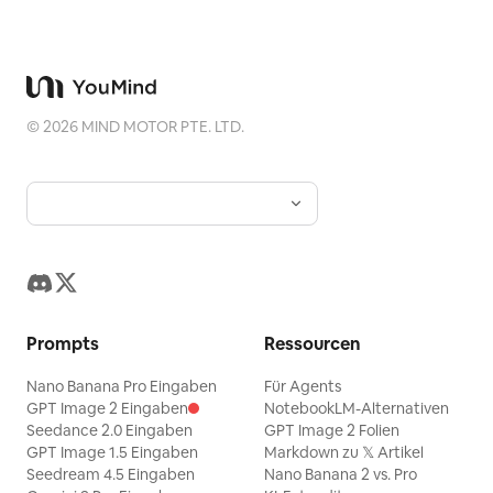
©
2026
MIND MOTOR PTE. LTD.
Prompts
Ressourcen
Nano Banana Pro Eingaben
Für Agents
GPT Image 2 Eingaben
NotebookLM-Alternativen
Seedance 2.0 Eingaben
GPT Image 2 Folien
GPT Image 1.5 Eingaben
Markdown zu 𝕏 Artikel
Seedream 4.5 Eingaben
Nano Banana 2 vs. Pro