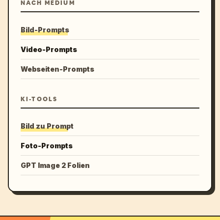
NACH MEDIUM
Bild-Prompts
Video-Prompts
Webseiten-Prompts
KI-TOOLS
Bild zu Prompt
Foto-Prompts
GPT Image 2 Folien