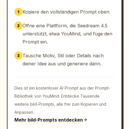
Kopiere den vollständigen Prompt oben.
1
Öffne eine Plattform, die Seedream 4.5
2
unterstützt, etwa YouMind, und füge den
Prompt ein.
Tausche Motiv, Stil oder Details nach
3
deiner Idee aus und generiere dann.
Dies ist ein kostenloser AI-Prompt aus der Prompt-
Bibliothek von YouMind. Entdecke Tausende
weitere bild-Prompts, alle frei zum Kopieren und
Anpassen.
Mehr bild-Prompts entdecken