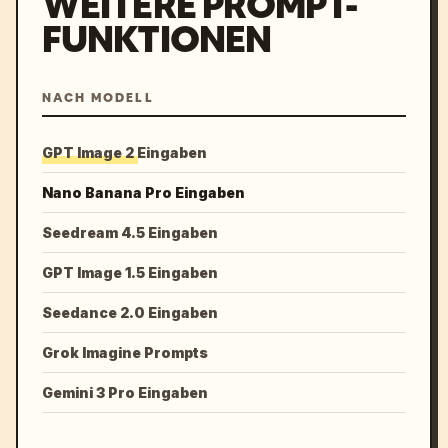
WEITERE PROMPT-
FUNKTIONEN
NACH MODELL
GPT Image 2 Eingaben
Nano Banana Pro Eingaben
Seedream 4.5 Eingaben
GPT Image 1.5 Eingaben
Seedance 2.0 Eingaben
Grok Imagine Prompts
Gemini 3 Pro Eingaben