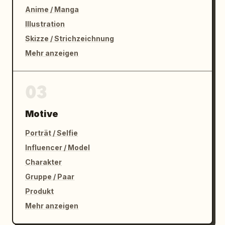
Anime / Manga
Illustration
Skizze / Strichzeichnung
Mehr anzeigen
03
Motive
Porträt / Selfie
Influencer / Model
Charakter
Gruppe / Paar
Produkt
Mehr anzeigen