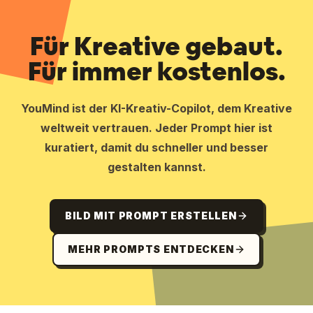
Für Kreative gebaut.
Für immer kostenlos.
YouMind ist der KI-Kreativ-Copilot, dem Kreative
weltweit vertrauen. Jeder Prompt hier ist
kuratiert, damit du schneller und besser
gestalten kannst.
BILD MIT PROMPT ERSTELLEN
MEHR PROMPTS ENTDECKEN