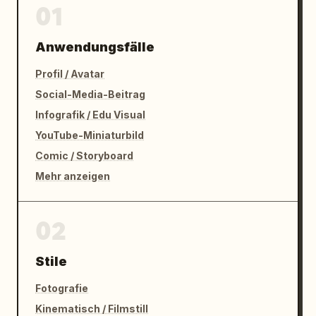
01
Anwendungsfälle
Profil / Avatar
Social-Media-Beitrag
Infografik / Edu Visual
YouTube-Miniaturbild
Comic / Storyboard
Mehr anzeigen
02
Stile
Fotografie
Kinematisch / Filmstill