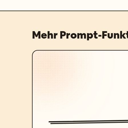
Mehr Prompt-Funk