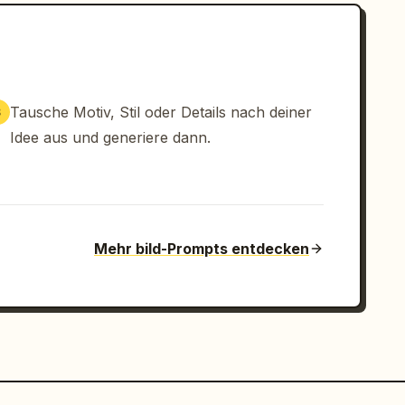
Tausche Motiv, Stil oder Details nach deiner
3
Idee aus und generiere dann.
Mehr bild-Prompts entdecken