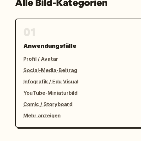
Alle Bild-Kategorien
01
Anwendungsfälle
Profil / Avatar
Social-Media-Beitrag
Infografik / Edu Visual
YouTube-Miniaturbild
Comic / Storyboard
Mehr anzeigen