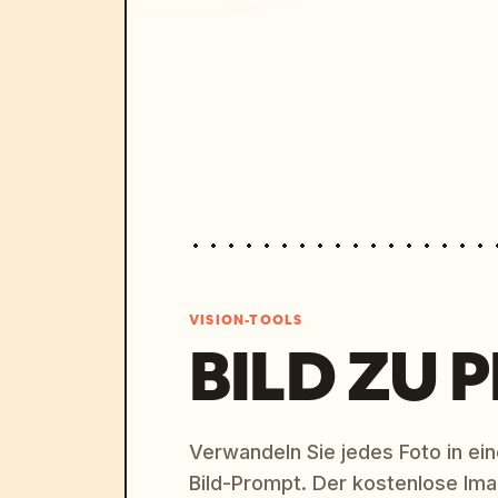
VISION-TOOLS
BILD ZU 
Verwandeln Sie jedes Foto in eine
Bild-Prompt. Der kostenlose Im