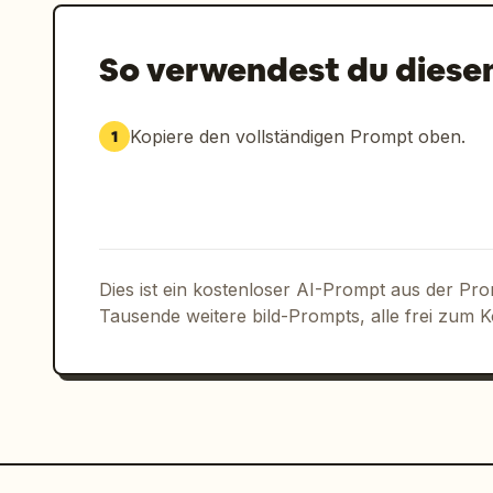
So verwendest du diese
Kopiere den vollständigen Prompt oben.
1
Dies ist ein kostenloser AI-Prompt aus der Pr
Tausende weitere bild-Prompts, alle frei zum 