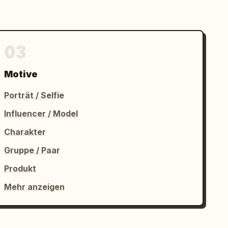
03
Motive
Porträt / Selfie
Influencer / Model
Charakter
Gruppe / Paar
Produkt
Mehr anzeigen