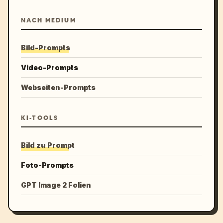
NACH MEDIUM
Bild-Prompts
Video-Prompts
Webseiten-Prompts
KI-TOOLS
Bild zu Prompt
Foto-Prompts
GPT Image 2 Folien