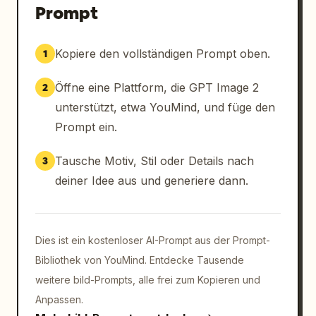
Prompt
Kopiere den vollständigen Prompt oben.
1
Öffne eine Plattform, die GPT Image 2
2
unterstützt, etwa YouMind, und füge den
Prompt ein.
Tausche Motiv, Stil oder Details nach
3
deiner Idee aus und generiere dann.
Dies ist ein kostenloser AI-Prompt aus der Prompt-
Bibliothek von YouMind. Entdecke Tausende
weitere bild-Prompts, alle frei zum Kopieren und
Anpassen.