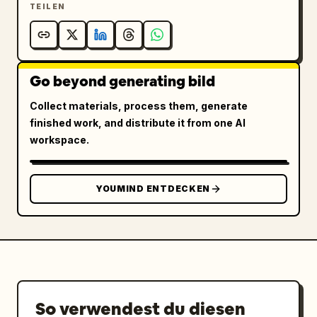
TEILEN
Go beyond generating bild
Collect materials, process them, generate
finished work, and distribute it from one AI
workspace.
YOUMIND ENTDECKEN
So verwendest du diesen