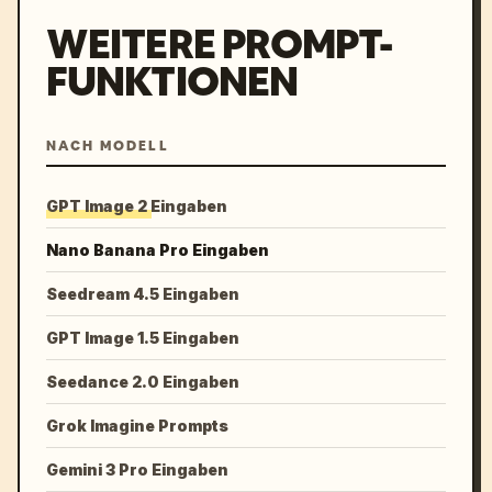
WEITERE PROMPT-
FUNKTIONEN
NACH MODELL
GPT Image 2 Eingaben
Nano Banana Pro Eingaben
Seedream 4.5 Eingaben
GPT Image 1.5 Eingaben
Seedance 2.0 Eingaben
Grok Imagine Prompts
Gemini 3 Pro Eingaben