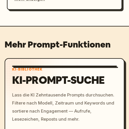
Mehr Prompt-Funktionen
KI-BIBLIOTHEK
KI-PROMPT-SUCHE
Lass die KI Zehntausende Prompts durchsuchen.
Filtere nach Modell, Zeitraum und Keywords und
sortiere nach Engagement — Aufrufe,
Lesezeichen, Reposts und mehr.