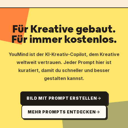
Für Kreative gebaut.
Für immer kostenlos.
YouMind ist der KI-Kreativ-Copilot, dem Kreative
weltweit vertrauen. Jeder Prompt hier ist
kuratiert, damit du schneller und besser
gestalten kannst.
BILD MIT PROMPT ERSTELLEN
MEHR PROMPTS ENTDECKEN