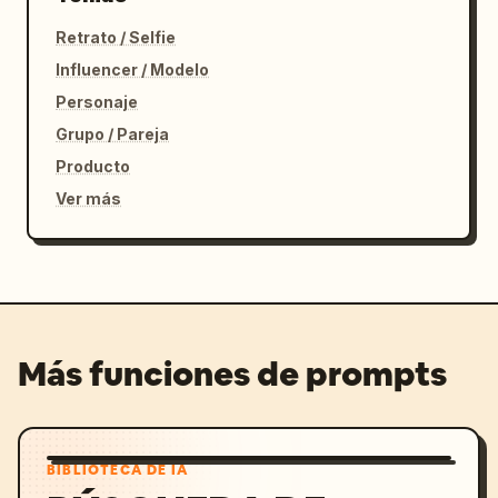
Retrato / Selfie
Influencer / Modelo
Personaje
Grupo / Pareja
Producto
Ver más
Más funciones de prompts
BIBLIOTECA DE IA