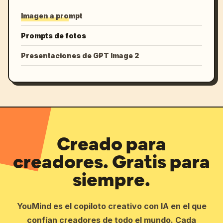
Imagen a prompt
Prompts de fotos
Presentaciones de GPT Image 2
Creado para
creadores. Gratis para
siempre.
YouMind es el copiloto creativo con IA en el que
confían creadores de todo el mundo. Cada