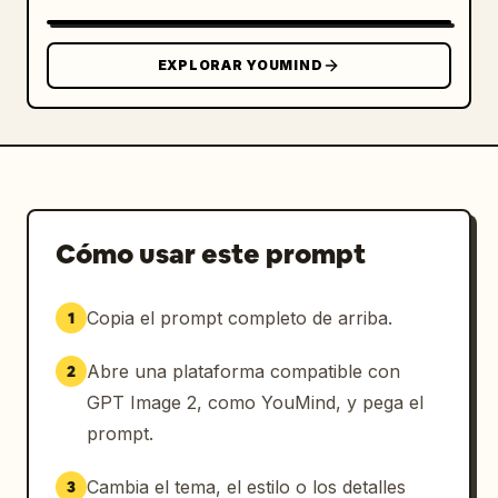
EXPLORAR YOUMIND
Cómo usar este prompt
Copia el prompt completo de arriba.
1
Abre una plataforma compatible con
2
GPT Image 2, como YouMind, y pega el
prompt.
Cambia el tema, el estilo o los detalles
3