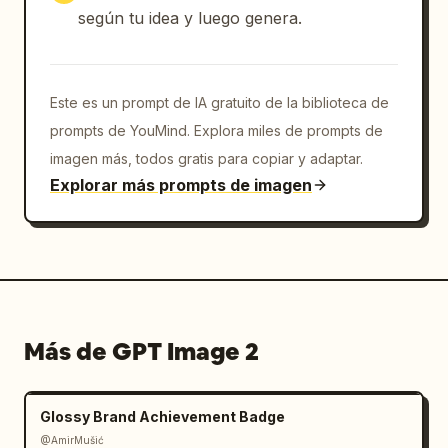
según tu idea y luego genera.
Este es un prompt de IA gratuito de la biblioteca de
prompts de YouMind. Explora miles de prompts de
imagen más, todos gratis para copiar y adaptar.
Explorar más prompts de imagen
Más de GPT Image 2
Glossy Brand Achievement Badge
@AmirMušić