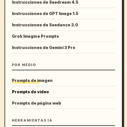
Instrucciones de Seedream 4.5
Instrucciones de GPT Image 1.5
Instrucciones de Seedance 2.0
Grok Imagine Prompts
Instrucciones de Gemini 3 Pro
POR MEDIO
Prompts de imagen
Prompts de video
Prompts de página web
HERRAMIENTAS IA