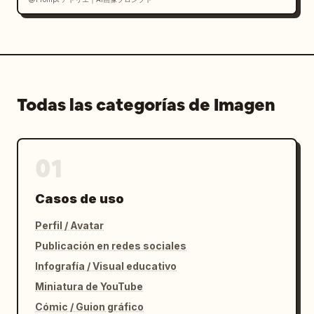
Todas las categorías de Imagen
01
Casos de uso
Perfil / Avatar
Publicación en redes sociales
Infografía / Visual educativo
Miniatura de YouTube
Cómic / Guion gráfico