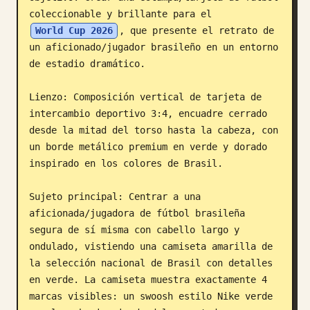
coleccionable y brillante para el 
Blog
World Cup 2026
, que presente el retrato de 
un aficionado/jugador brasileño en un entorno 
Actualizaciones
de estadio dramático.

Lienzo: Composición vertical de tarjeta de 
intercambio deportivo 3:4, encuadre cerrado 
desde la mitad del torso hasta la cabeza, con 
un borde metálico premium en verde y dorado 
inspirado en los colores de Brasil.

Sujeto principal: Centrar a una 
aficionada/jugadora de fútbol brasileña 
segura de sí misma con cabello largo y 
ondulado, vistiendo una camiseta amarilla de 
la selección nacional de Brasil con detalles 
en verde. La camiseta muestra exactamente 4 
marcas visibles: un swoosh estilo Nike verde 