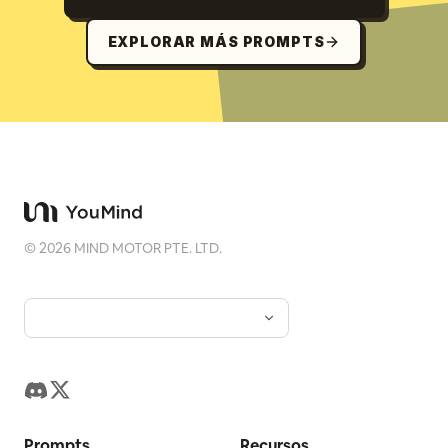
EXPLORAR MÁS PROMPTS
©
2026
MIND MOTOR PTE. LTD.
Prompts
Recursos