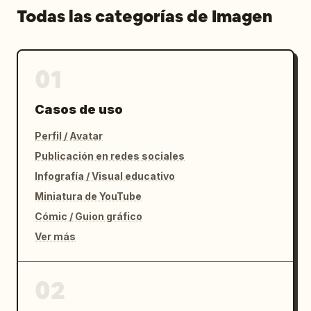
Todas las categorías de Imagen
01
Casos de uso
Perfil / Avatar
Publicación en redes sociales
Infografía / Visual educativo
Miniatura de YouTube
Cómic / Guion gráfico
Ver más
02