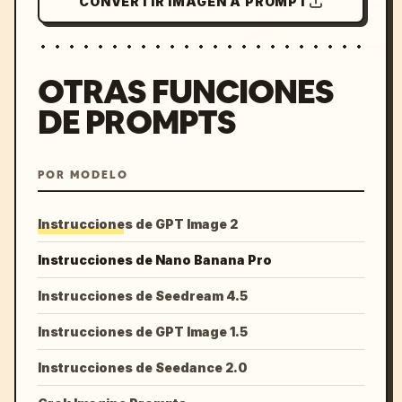
CONVERTIR IMAGEN A PROMPT
OTRAS FUNCIONES
DE PROMPTS
POR MODELO
Instrucciones de GPT Image 2
Instrucciones de Nano Banana Pro
Instrucciones de Seedream 4.5
Instrucciones de GPT Image 1.5
Instrucciones de Seedance 2.0