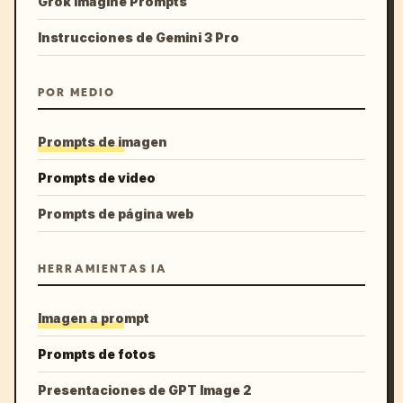
Grok Imagine Prompts
Instrucciones de Gemini 3 Pro
POR MEDIO
Prompts de imagen
Prompts de video
Prompts de página web
HERRAMIENTAS IA
Imagen a prompt
Prompts de fotos
Presentaciones de GPT Image 2