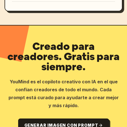
Creado para
creadores. Gratis para
siempre.
YouMind es el copiloto creativo con IA en el que
confían creadores de todo el mundo. Cada
prompt está curado para ayudarte a crear mejor
y más rápido.
GENERAR IMAGEN CON PROMPT