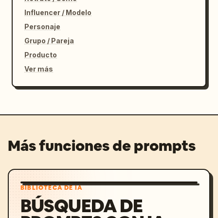
Influencer / Modelo
Personaje
Grupo / Pareja
Producto
Ver más
Más funciones de prompts
BIBLIOTECA DE IA
BÚSQUEDA DE