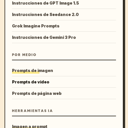
Instrucciones de GPT Image 1.5
Instrucciones de Seedance 2.0
Grok Imagine Prompts
Instrucciones de Gemini 3 Pro
POR MEDIO
Prompts de imagen
Prompts de video
Prompts de página web
HERRAMIENTAS IA
Imagen a prompt