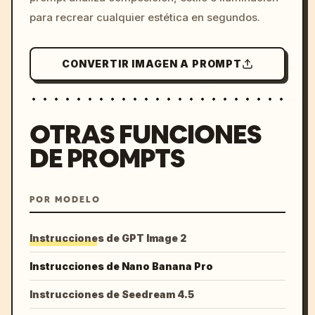
para recrear cualquier estética en segundos.
CONVERTIR IMAGEN A PROMPT
OTRAS FUNCIONES
DE PROMPTS
POR MODELO
Instrucciones de GPT Image 2
Instrucciones de Nano Banana Pro
Instrucciones de Seedream 4.5