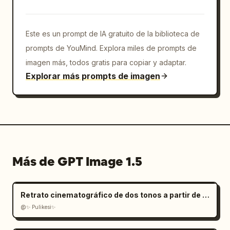
Este es un prompt de IA gratuito de la biblioteca de
prompts de YouMind. Explora miles de prompts de
imagen más, todos gratis para copiar y adaptar.
Explorar más prompts de imagen
Más de GPT Image 1.5
Retrato cinematográfico de dos tonos a partir de una foto subida
@✨ Pulikesi✨