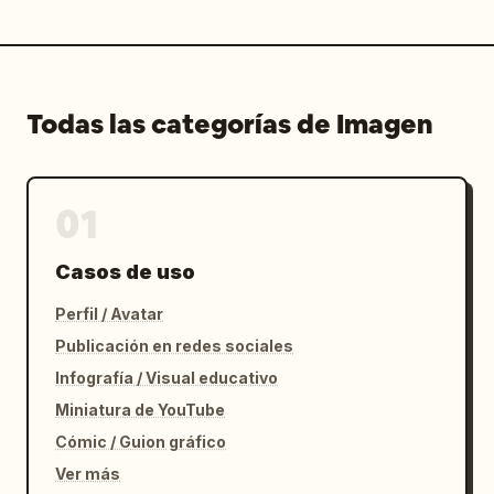
Todas las categorías de Imagen
01
Casos de uso
Perfil / Avatar
Publicación en redes sociales
Infografía / Visual educativo
Miniatura de YouTube
Cómic / Guion gráfico
Ver más