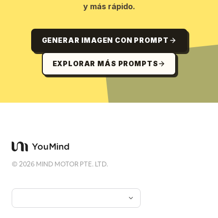
y más rápido.
GENERAR IMAGEN CON PROMPT
EXPLORAR MÁS PROMPTS
©
2026
MIND MOTOR PTE. LTD.