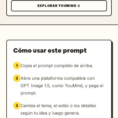
EXPLORAR YOUMIND
Cómo usar este prompt
Copia el prompt completo de arriba.
1
Abre una plataforma compatible con
2
GPT Image 1.5, como YouMind, y pega el
prompt.
Cambia el tema, el estilo o los detalles
3
según tu idea y luego genera.