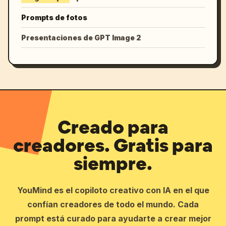
Prompts de fotos
Presentaciones de GPT Image 2
Creado para
creadores. Gratis para
siempre.
YouMind es el copiloto creativo con IA en el que
confían creadores de todo el mundo. Cada
prompt está curado para ayudarte a crear mejor