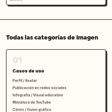
Todas las categorías de Imagen
01
Casos de uso
Perfil / Avatar
Publicación en redes sociales
Infografía / Visual educativo
Miniatura de YouTube
Cómic / Guion gráfico