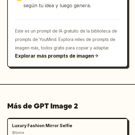
según tu idea y luego genera.
Este es un prompt de IA gratuito de la biblioteca de
prompts de YouMind. Explora miles de prompts de
imagen más, todos gratis para copiar y adaptar.
Explorar más prompts de imagen
Más de GPT Image 2
Luxury Fashion Mirror Selfie
@Eesha