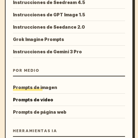
Instrucciones de Seedream 4.5
Instrucciones de GPT Image 1.5
Instrucciones de Seedance 2.0
Grok Imagine Prompts
Instrucciones de Gemini 3 Pro
POR MEDIO
Prompts de imagen
Prompts de video
Prompts de página web
HERRAMIENTAS IA