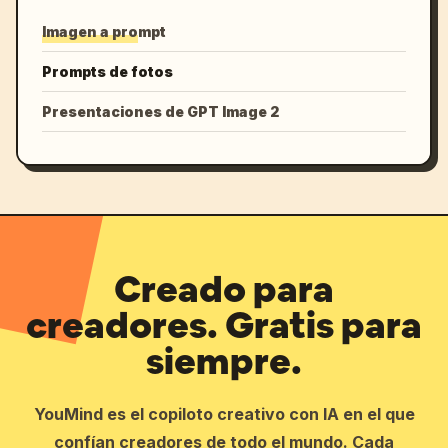
Imagen a prompt
Prompts de fotos
Presentaciones de GPT Image 2
Creado para
creadores. Gratis para
siempre.
YouMind es el copiloto creativo con IA en el que
confían creadores de todo el mundo. Cada