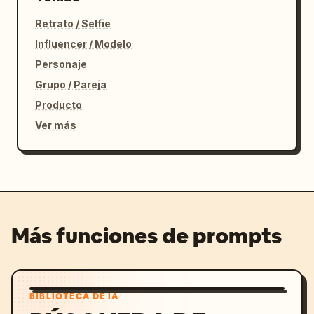
Retrato / Selfie
Influencer / Modelo
Personaje
Grupo / Pareja
Producto
Ver más
Más funciones de prompts
BIBLIOTECA DE IA