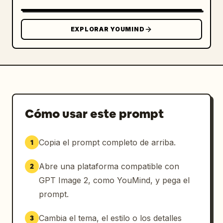
EXPLORAR YOUMIND
Cómo usar este prompt
Copia el prompt completo de arriba.
1
Abre una plataforma compatible con
2
GPT Image 2, como YouMind, y pega el
prompt.
Cambia el tema, el estilo o los detalles
3