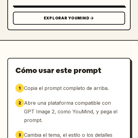
EXPLORAR YOUMIND
Cómo usar este prompt
Copia el prompt completo de arriba.
1
Abre una plataforma compatible con
2
GPT Image 2, como YouMind, y pega el
prompt.
Cambia el tema, el estilo o los detalles
3