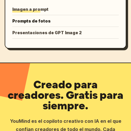
Imagen a prompt
Prompts de fotos
Presentaciones de GPT Image 2
Creado para
creadores. Gratis para
siempre.
YouMind es el copiloto creativo con IA en el que
confían creadores de todo el mundo. Cada