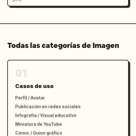
Todas las categorías de Imagen
01
Casos de uso
Perfil / Avatar
Publicación en redes sociales
Infografía / Visual educativo
Miniatura de YouTube
Cómic / Guion gráfico