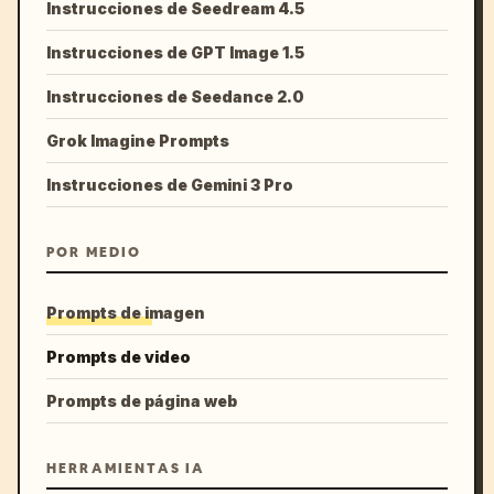
Instrucciones de Seedream 4.5
Instrucciones de GPT Image 1.5
Instrucciones de Seedance 2.0
Grok Imagine Prompts
Instrucciones de Gemini 3 Pro
POR MEDIO
Prompts de imagen
Prompts de video
Prompts de página web
HERRAMIENTAS IA