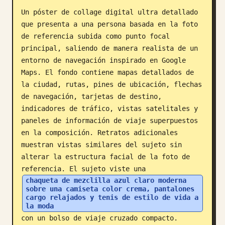
Un póster de collage digital ultra detallado 
Blog
que presenta a una persona basada en la foto 
de referencia subida como punto focal 
Actualizaciones
principal, saliendo de manera realista de un 
entorno de navegación inspirado en Google 
Maps. El fondo contiene mapas detallados de 
la ciudad, rutas, pines de ubicación, flechas 
de navegación, tarjetas de destino, 
indicadores de tráfico, vistas satelitales y 
paneles de información de viaje superpuestos 
en la composición. Retratos adicionales 
muestran vistas similares del sujeto sin 
alterar la estructura facial de la foto de 
referencia. El sujeto viste una 
chaqueta de mezclilla azul claro moderna 
sobre una camiseta color crema, pantalones 
cargo relajados y tenis de estilo de vida a 
la moda
con un bolso de viaje cruzado compacto. 