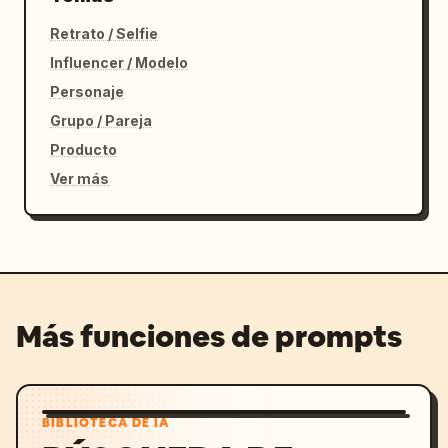
Retrato / Selfie
Influencer / Modelo
Personaje
Grupo / Pareja
Producto
Ver más
Más funciones de prompts
BIBLIOTECA DE IA