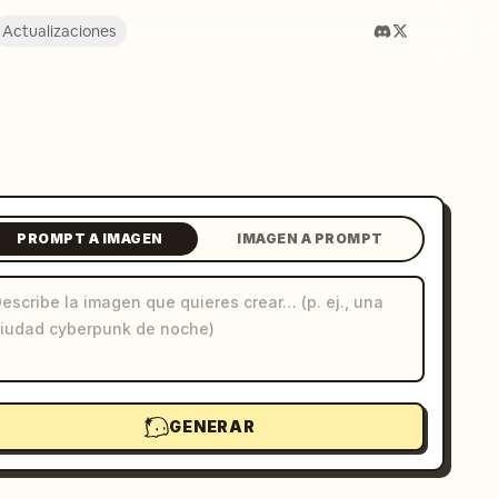
Actualizaciones
PROMPT A IMAGEN
IMAGEN A PROMPT
GENERAR