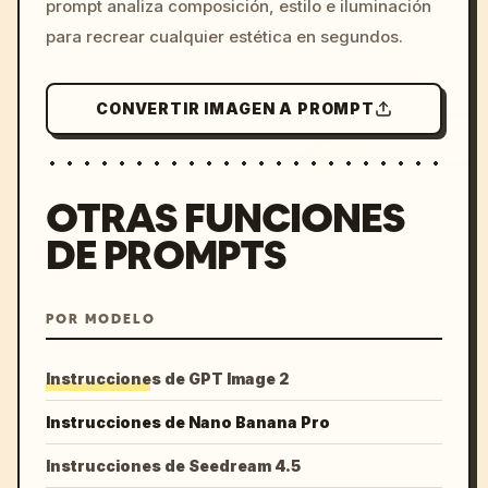
prompt analiza composición, estilo e iluminación
para recrear cualquier estética en segundos.
CONVERTIR IMAGEN A PROMPT
OTRAS FUNCIONES
DE PROMPTS
POR MODELO
Instrucciones de GPT Image 2
Instrucciones de Nano Banana Pro
Instrucciones de Seedream 4.5