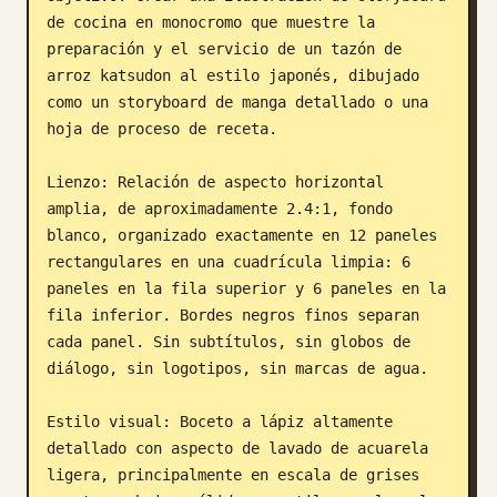
de cocina en monocromo que muestre la 
Blog
preparación y el servicio de un tazón de 
arroz katsudon al estilo japonés, dibujado 
Actualizaciones
como un storyboard de manga detallado o una 
hoja de proceso de receta.

Lienzo: Relación de aspecto horizontal 
amplia, de aproximadamente 2.4:1, fondo 
blanco, organizado exactamente en 12 paneles 
rectangulares en una cuadrícula limpia: 6 
paneles en la fila superior y 6 paneles en la 
fila inferior. Bordes negros finos separan 
cada panel. Sin subtítulos, sin globos de 
diálogo, sin logotipos, sin marcas de agua.

Estilo visual: Boceto a lápiz altamente 
detallado con aspecto de lavado de acuarela 
ligera, principalmente en escala de grises 