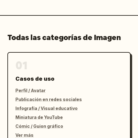
Todas las categorías de Imagen
01
Casos de uso
Perfil / Avatar
Publicación en redes sociales
Infografía / Visual educativo
Miniatura de YouTube
Cómic / Guion gráfico
Ver más