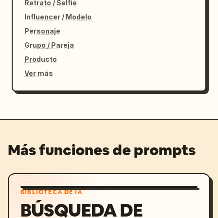
Retrato / Selfie
Influencer / Modelo
Personaje
Grupo / Pareja
Producto
Ver más
Más funciones de prompts
BIBLIOTECA DE IA
BÚSQUEDA DE