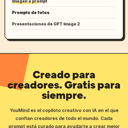
Imagen a prompt
Prompts de fotos
Presentaciones de GPT Image 2
Creado para
creadores. Gratis para
siempre.
YouMind es el copiloto creativo con IA en el que
confían creadores de todo el mundo. Cada
prompt está curado para ayudarte a crear mejor