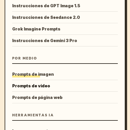
Instrucciones de GPT Image 1.5
Instrucciones de Seedance 2.0
Grok Imagine Prompts
Instrucciones de Gemini 3 Pro
POR MEDIO
Prompts de imagen
Prompts de video
Prompts de página web
HERRAMIENTAS IA