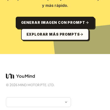
y más rápido.
GENERAR IMAGEN CON PROMPT
EXPLORAR MÁS PROMPTS
©
2026
MIND MOTOR PTE. LTD.