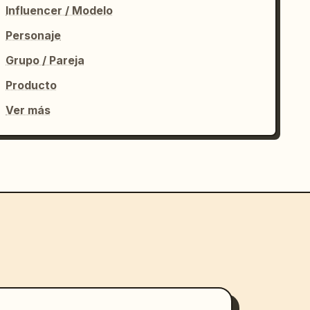
Influencer / Modelo
Personaje
Grupo / Pareja
Producto
Ver más