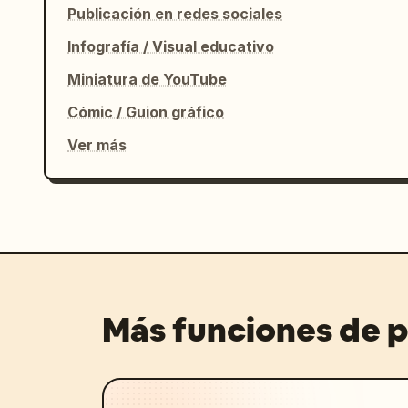
Publicación en redes sociales
Infografía / Visual educativo
Miniatura de YouTube
Cómic / Guion gráfico
Ver más
Más funciones de 