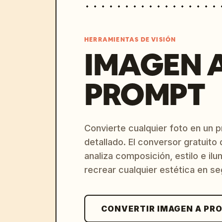
HERRAMIENTAS DE VISIÓN
IMAGEN 
PROMPT
Convierte cualquier foto en un 
detallado. El conversor gratuit
analiza composición, estilo e il
recrear cualquier estética en s
CONVERTIR IMAGEN A PR