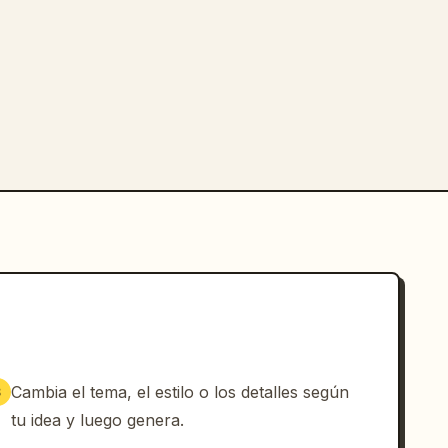
Cambia el tema, el estilo o los detalles según
3
tu idea y luego genera.