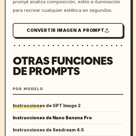
prompt analiza composición, estilo e iluminación
para recrear cualquier estética en segundos.
CONVERTIR IMAGEN A PROMPT
OTRAS FUNCIONES
DE PROMPTS
POR MODELO
Instrucciones de GPT Image 2
Instrucciones de Nano Banana Pro
Instrucciones de Seedream 4.5