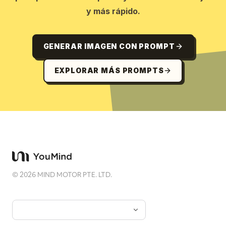
y más rápido.
GENERAR IMAGEN CON PROMPT
EXPLORAR MÁS PROMPTS
©
2026
MIND MOTOR PTE. LTD.