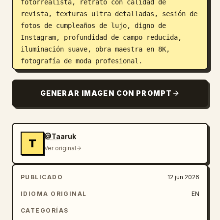
fotorrealista, retrato con calidad de 
revista, texturas ultra detalladas, sesión de 
fotos de cumpleaños de lujo, digno de 
Instagram, profundidad de campo reducida, 
iluminación suave, obra maestra en 8K, 
fotografía de moda profesional.
GENERAR IMAGEN CON PROMPT
@Taaruk
T
Ver original
PUBLICADO
12 jun 2026
IDIOMA ORIGINAL
EN
CATEGORÍAS