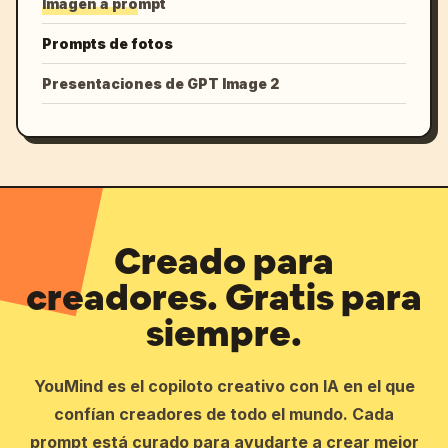
Imagen a prompt
Prompts de fotos
Presentaciones de GPT Image 2
Creado para
creadores. Gratis para
siempre.
YouMind es el copiloto creativo con IA en el que
confían creadores de todo el mundo. Cada
prompt está curado para ayudarte a crear mejor