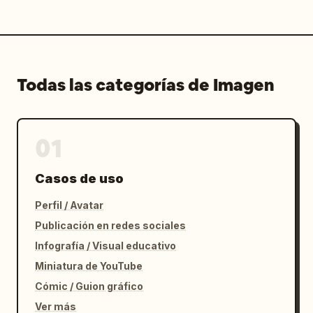
Todas las categorías de Imagen
01
Casos de uso
Perfil / Avatar
Publicación en redes sociales
Infografía / Visual educativo
Miniatura de YouTube
Cómic / Guion gráfico
Ver más