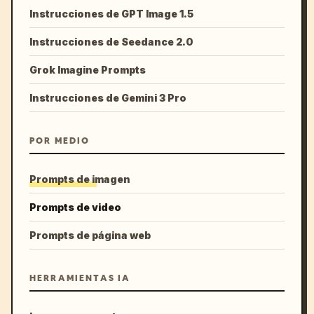
Instrucciones de GPT Image 1.5
Instrucciones de Seedance 2.0
Grok Imagine Prompts
Instrucciones de Gemini 3 Pro
POR MEDIO
Prompts de imagen
Prompts de video
Prompts de página web
HERRAMIENTAS IA