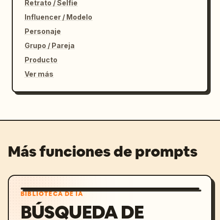
Retrato / Selfie
Influencer / Modelo
Personaje
Grupo / Pareja
Producto
Ver más
Más funciones de prompts
BIBLIOTECA DE IA
BÚSQUEDA DE