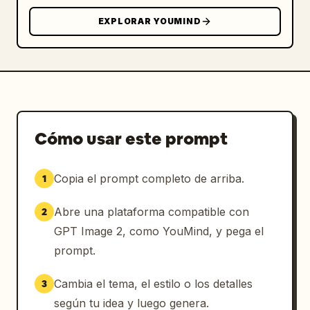
EXPLORAR YOUMIND
Cómo usar este prompt
Copia el prompt completo de arriba.
1
Abre una plataforma compatible con
2
GPT Image 2, como YouMind, y pega el
prompt.
Cambia el tema, el estilo o los detalles
3
según tu idea y luego genera.